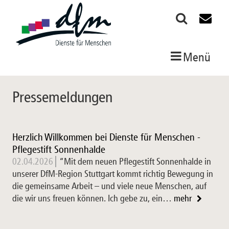
Menü
Pressemeldungen
Herzlich Willkommen bei Dienste für Menschen -
Pflegestift Sonnenhalde
02.04.2026
“Mit dem neuen Pflegestift Sonnenhalde in
unserer DfM-Region Stuttgart kommt richtig Bewegung in
die gemeinsame Arbeit – und viele neue Menschen, auf
die wir uns freuen können. Ich gebe zu, ein…
mehr