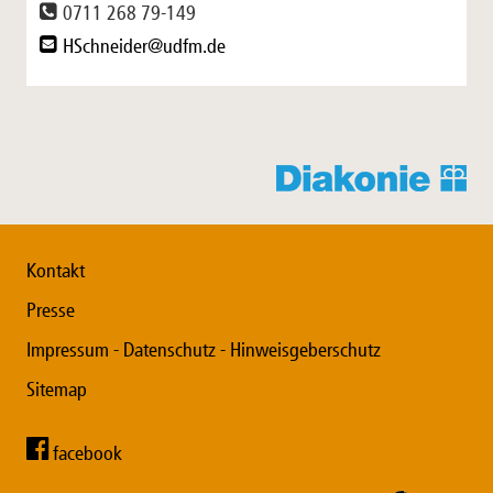
0711 268 79-149
HSchneider@udfm.de
Kontakt
Presse
Impressum - Datenschutz - Hinweisgeberschutz
Sitemap
facebook