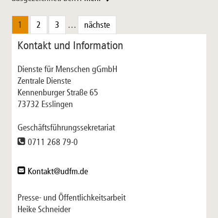
1
2
3
…
nächste
Kontakt und Information
Dienste für Menschen gGmbH
Zentrale Dienste
Kennenburger Straße 65
73732 Esslingen
Geschäftsführungssekretariat
0711 268 79-0
Kontakt@udfm.de
Presse- und Öffentlichkeitsarbeit
Heike Schneider