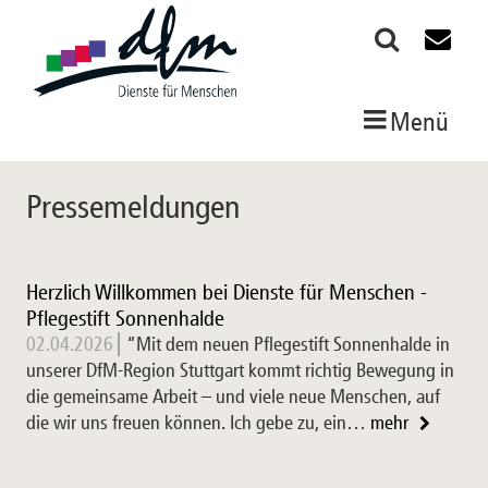
Menü
Pressemeldungen
Herzlich Willkommen bei Dienste für Menschen -
Pflegestift Sonnenhalde
02.04.2026
“Mit dem neuen Pflegestift Sonnenhalde in
unserer DfM-Region Stuttgart kommt richtig Bewegung in
die gemeinsame Arbeit – und viele neue Menschen, auf
die wir uns freuen können. Ich gebe zu, ein…
mehr