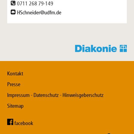
0711 268 79-149
HSchneider@udfm.de
Kontakt
Presse
Impressum - Datenschutz - Hinweisgeberschutz
Sitemap
facebook