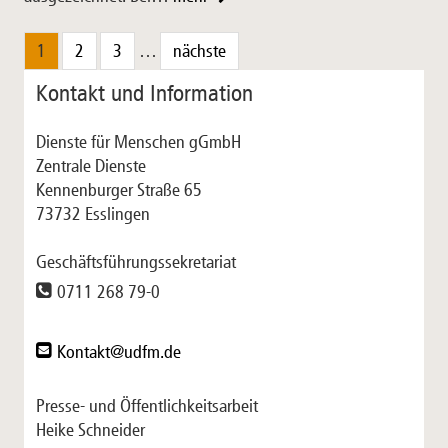
1
2
3
…
nächste
Kontakt und Information
Dienste für Menschen gGmbH
Zentrale Dienste
Kennenburger Straße 65
73732 Esslingen
Geschäftsführungssekretariat
0711 268 79-0
Kontakt@udfm.de
Presse- und Öffentlichkeitsarbeit
Heike Schneider