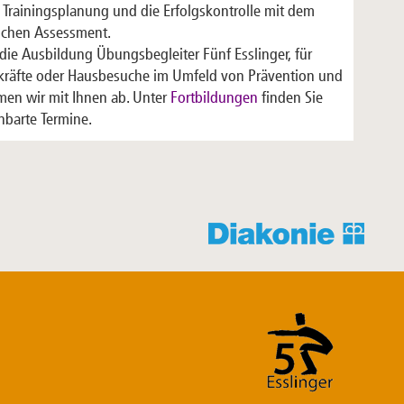
ie Trainingsplanung und die Erfolgskontrolle mit dem
schen Assessment.
 die Ausbildung Übungsbegleiter Fünf Esslinger, für
kräfte oder Hausbesuche im Umfeld von Prävention und
men wir mit Ihnen ab. Unter
Fortbildungen
finden Sie
nbarte Termine.