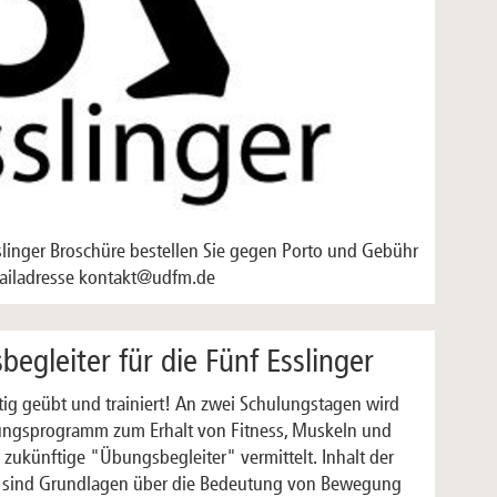
slinger Broschüre bestellen Sie gegen Porto und Gebühr
Mailadresse kontakt@udfm.de
egleiter für die Fünf Esslinger
ftig geübt und trainiert! An zwei Schulungstagen wird
ngsprogramm zum Erhalt von Fitness, Muskeln und
zukünftige "Übungsbegleiter" vermittelt. Inhalt der
 sind Grundlagen über die Bedeutung von Bewegung