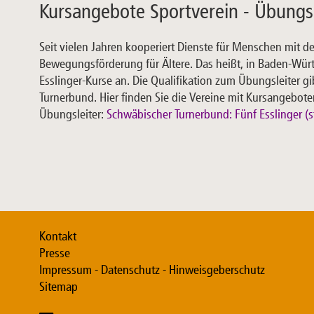
Kursangebote Sportverein - Übungs
Seit vielen Jahren kooperiert Dienste für Menschen mit
Bewegungsförderung für Ältere. Das heißt, in Baden-Würt
Esslinger-Kurse an. Die Qualifikation zum Übungsleiter g
Turnerbund. Hier finden Sie die Vereine mit Kursangebote
Übungsleiter:
Schwäbischer Turnerbund: Fünf Esslinger (s
Kontakt
Presse
Impressum - Datenschutz - Hinweisgeberschutz
Sitemap