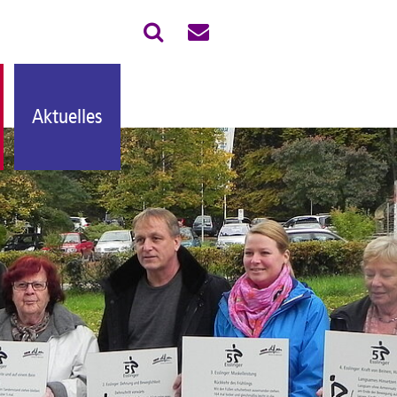
Aktuelles