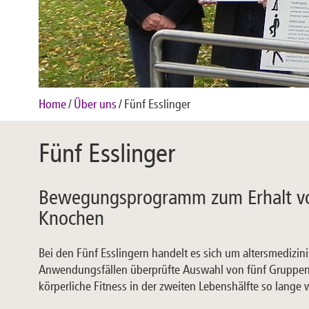
Home
Über uns
Fünf Esslinger
Fünf Esslinger
Bewegungsprogramm zum Erhalt v
Knochen
Bei den Fünf Esslingern handelt es sich um altersmedizin
Anwendungsfällen überprüfte Auswahl von fünf Gruppen 
körperliche Fitness in der zweiten Lebenshälfte so lange 