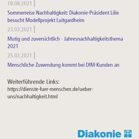
18.08.2021
Sommerreise Nachhaltigkeit: Diakonie-Präsident Lilie
besucht Modellprojekt Luitgardheim
23.03.2021
Mutig und zuversichtlich - Jahresnachhaltigkeitsthema
2021
25.02.2021
Menschliche Zuwendung kommt bei DfM-Kunden an
Weiterführende Links:
https://dienste-fuer-menschen.de/ueber-
uns/nachhaltigkeit.html