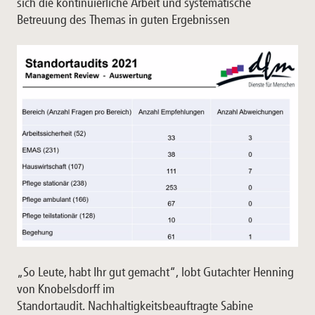
sich die kontinuierliche Arbeit und systematische
Betreuung des Themas in guten Ergebnissen
„So Leute, habt Ihr gut gemacht“, lobt Gutachter Henning
von Knobelsdorff im
Standortaudit. Nachhaltigkeitsbeauftragte Sabine