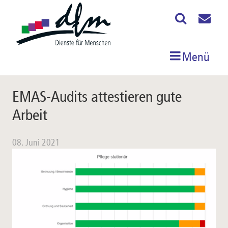
Menü
EMAS-Audits attestieren gute
Arbeit
08. Juni 2021