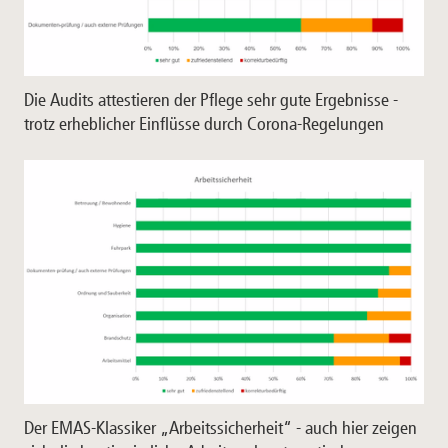
Die Audits attestieren der Pflege sehr gute Ergebnisse -
trotz erheblicher Einflüsse durch Corona-Regelungen
Der EMAS-Klassiker „Arbeitssicherheit“ - auch hier zeigen