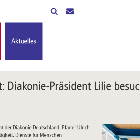
Aktuelles
: Diakonie-Präsident Lilie besu
ent der Diakonie Deutschland, Pfarrer Ulrich
igkeit. Dienste für Menschen