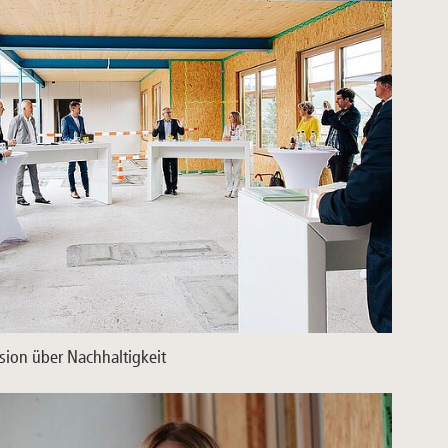
sion über Nachhaltigkeit