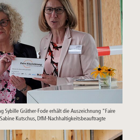
ng Sybille Gräther-Fode erhält die Auszeichnung "Faire
 Sabine Kutschus, DfM-Nachhaltigkeitsbeauftragte