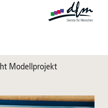
cht Modellprojekt