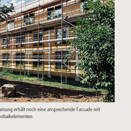
mung erhält noch eine ansprechende Fassade mit
voltaikelementen