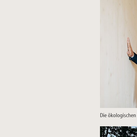
Die ökologischen 