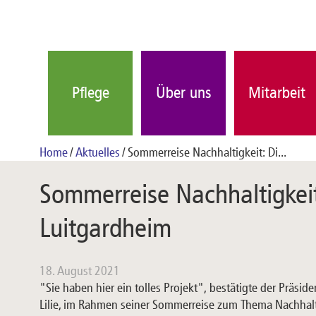
Pflege
Über uns
Mitarbeit
Home
Aktuelles
Sommerreise Nachhaltigkeit: Di...
Sommerreise Nachhaltigkeit
Luitgardheim
18. August 2021
"Sie haben hier ein tolles Projekt", bestätigte der Präsid
Lilie, im Rahmen seiner Sommerreise zum Thema Nachhalt