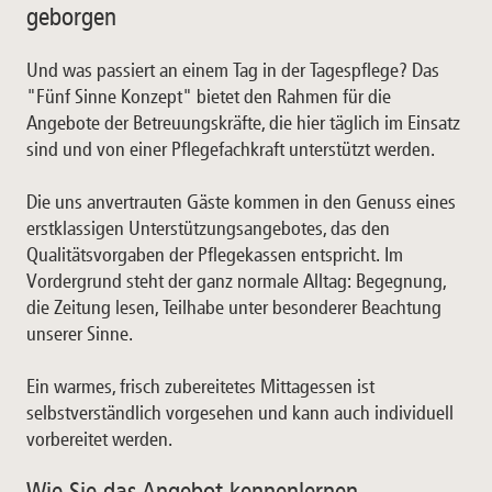
geborgen
Und was passiert an einem Tag in der Tagespflege? Das
"Fünf Sinne Konzept" bietet den Rahmen für die
Angebote der Betreuungskräfte, die hier täglich im Einsatz
sind und von einer Pflegefachkraft unterstützt werden.
Die uns anvertrauten Gäste kommen in den Genuss eines
erstklassigen Unterstützungsangebotes, das den
Qualitätsvorgaben der Pflegekassen entspricht. Im
Vordergrund steht der ganz normale Alltag: Begegnung,
die Zeitung lesen, Teilhabe unter besonderer Beachtung
unserer Sinne.
Ein warmes, frisch zubereitetes Mittagessen ist
selbstverständlich vorgesehen und kann auch individuell
vorbereitet werden.
Wie Sie das Angebot kennenlernen