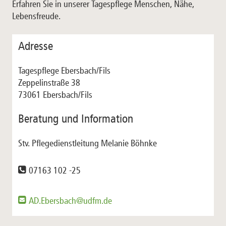
Erfahren Sie in unserer Tagespflege Menschen, Nähe,
Lebensfreude.
Adresse
Tagespflege Ebersbach/Fils
Zeppelinstraße 38
73061 Ebersbach/Fils
Beratung und Information
Stv. Pflegedienstleitung Melanie Böhnke
07163 102 -25
AD.Ebersbach@udfm.de