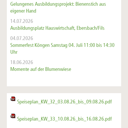
Gelungenes Ausbildungsprojekt: Bienenstich aus
eigener Hand
14.07.2026
Ausbildungsplatz Hauswirtschaft, Ebersbach/Fils
04.07.2026
Sommerfest Köngen Samstag 04. Juli 11:00 bis 14:30
Uhr
18.06.2026
Momente auf der Blumenwiese
Speiseplan_KW_32_03.08.26_bis_09.08.26.pdf
Speiseplan_KW_33_10.08.26_bis_16.08.26.pdf