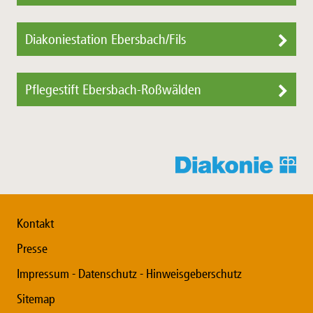
Diakoniestation Ebersbach/Fils
Pflegestift Ebersbach-Roßwälden
Kontakt
Presse
Impressum - Datenschutz - Hinweisgeberschutz
Sitemap