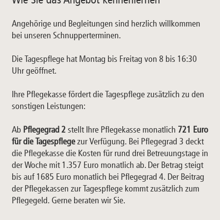
Angehörige und Begleitungen sind herzlich willkommen
bei unseren Schnupperterminen.
Die Tagespflege hat Montag bis Freitag von 8 bis 16:30
Uhr geöffnet.
Ihre Pflegekasse fördert die Tagespflege zusätzlich zu den
sonstigen Leistungen:
Ab
Pflegegrad 2
stellt Ihre Pflegekasse monatlich
721 Euro
für die Tagespflege
zur Verfügung. Bei Pflegegrad 3 deckt
die Pflegekasse die Kosten für rund drei Betreuungstage in
der Woche mit 1.357 Euro monatlich ab. Der Betrag steigt
bis auf 1685 Euro monatlich bei Pflegegrad 4. Der Beitrag
der Pflegekassen zur Tagespflege kommt zusätzlich zum
Pflegegeld. Gerne beraten wir Sie.