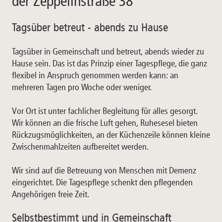
der Zeppelinstraße 38
Tagsüber betreut - abends zu Hause
Tagsüber in Gemeinschaft und betreut, abends wieder zu
Hause sein. Das ist das Prinzip einer Tagespflege, die ganz
flexibel in Anspruch genommen werden kann: an
mehreren Tagen pro Woche oder weniger.
Vor Ort ist unter fachlicher Begleitung für alles gesorgt.
Wir können an die frische Luft gehen, Ruhesesel bieten
Rückzugsmöglichkeiten, an der Küchenzeile können kleine
Zwischenmahlzeiten aufbereitet werden.
Wir sind auf die Betreuung von Menschen mit Demenz
eingerichtet. Die Tagespflege schenkt den pflegenden
Angehörigen freie Zeit.
Selbstbestimmt und in Gemeinschaft