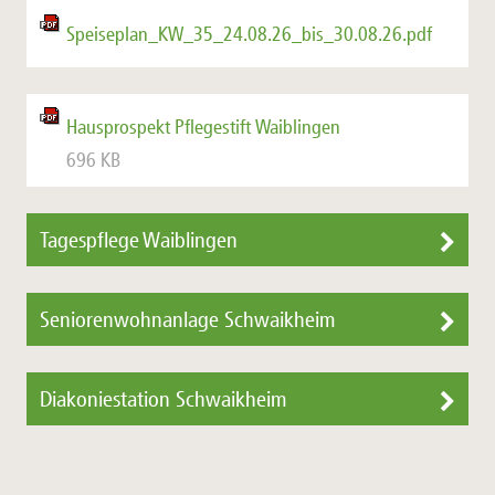
Speiseplan_KW_35_24.08.26_bis_30.08.26.pdf
Hausprospekt Pflegestift Waiblingen
696 KB
Tagespflege Waiblingen
Seniorenwohnanlage Schwaikheim
Diakoniestation Schwaikheim