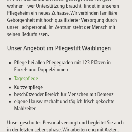
wohnen - wer Unterstützung braucht, findet in unserem
Pflegeheim ein neues Zuhause. Wir verbinden familiäre
Geborgenheit mit hoch qualifizierter Versorgung durch
unser Fachpersonal. Im Zentrum steht der Mensch mit
seinen Bedürfnissen.
Unser Angebot im Pflegestift Waiblingen
Pflege bei allen Pflegegraden mit 123 Plätzen in
Einzel- und Doppelzimmern
Tagespflege
Kurzzeitpflege
beschützender Bereich für Menschen mit Demenz
eigene Hauswirtschaft und täglich frisch gekochte
Mahlzeiten
Unser geschultes Personal versorgt und begleitet Sie auch
in der letzten Lebensphase. Wir arbeiten eng mit Ärzten,