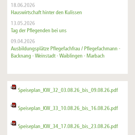
18.06.2026
Hauswirtschaft hinter den Kulissen
13.05.2026
Tag der Pflegenden bei uns
09.04.2026
Ausbildungsplätze Pflegefachfrau / Pflegefachmann -
Backnang - Weinstadt - Waiblingen - Marbach
Speiseplan_KW_32_03.08.26_bis_09.08.26.pdf
Speiseplan_KW_33_10.08.26_bis_16.08.26.pdf
Speiseplan_KW_34_17.08.26_bis_23.08.26.pdf