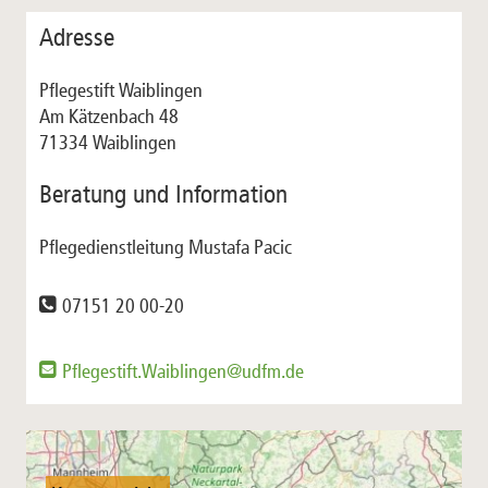
Adresse
Pflegestift Waiblingen
Am Kätzenbach 48
71334 Waiblingen
Beratung und Information
Pflegedienstleitung Mustafa Pacic
07151 20 00-20
Pflegestift.Waiblingen@udfm.de