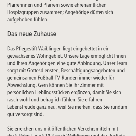
Pfarrerinnen und Pfarrern sowie ehrenamtlichen
Hospizgruppen zusammen; Angehörige dürfen sich
aufgehoben fühlen.
Das neue Zuhause
Das Pflegestift Waiblingen liegt eingebettet in ein
gewachsenes Wohngebiet. Unsere Lage ermöglicht Ihnen
und Ihren Angehörigen eine gute Anbindung. Unser Team
sorgt mit Gottesdiensten, Beschäftigungsangeboten und
gemeinsamen Fußball-TV-Runden immer wieder für
Abwechslung. Gern können Sie Ihr Zimmer mit
persönlichen Lieblingsstücken ergänzen, damit Sie sich
rasch wohl und behaglich fühlen. Sie erfahren
Lebensfreude ganz neu, weil Sie merken, dass Sie rundum
gut versorgt sind.
Sie erreichen uns mit öffentlichen Verkehrsmitteln mit