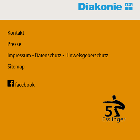
Kontakt
Presse
Impressum - Datenschutz - Hinweisgeberschutz
Sitemap
facebook