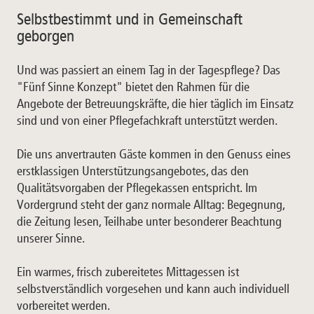
Selbstbestimmt und in Gemeinschaft
geborgen
Und was passiert an einem Tag in der Tagespflege? Das
"Fünf Sinne Konzept" bietet den Rahmen für die
Angebote der Betreuungskräfte, die hier täglich im Einsatz
sind und von einer Pflegefachkraft unterstützt werden.
Die uns anvertrauten Gäste kommen in den Genuss eines
erstklassigen Unterstützungsangebotes, das den
Qualitätsvorgaben der Pflegekassen entspricht. Im
Vordergrund steht der ganz normale Alltag: Begegnung,
die Zeitung lesen, Teilhabe unter besonderer Beachtung
unserer Sinne.
Ein warmes, frisch zubereitetes Mittagessen ist
selbstverständlich vorgesehen und kann auch individuell
vorbereitet werden.