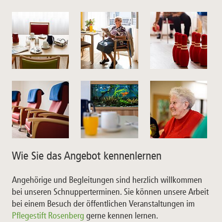
Wie Sie das Angebot kennenlernen
Angehörige und Begleitungen sind herzlich willkommen
bei unseren Schnupperterminen. Sie können unsere Arbeit
bei einem Besuch der öffentlichen Veranstaltungen im
Pflegestift Rosenberg
gerne kennen lernen.