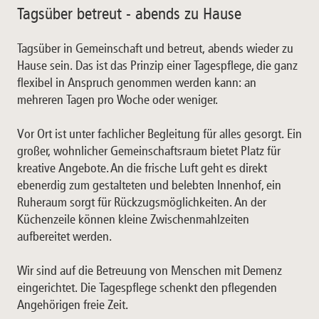
Tagsüber betreut - abends zu Hause
Tagsüber in Gemeinschaft und betreut, abends wieder zu
Hause sein. Das ist das Prinzip einer Tagespflege, die ganz
flexibel in Anspruch genommen werden kann: an
mehreren Tagen pro Woche oder weniger.
Vor Ort ist unter fachlicher Begleitung für alles gesorgt. Ein
großer, wohnlicher Gemeinschaftsraum bietet Platz für
kreative Angebote. An die frische Luft geht es direkt
ebenerdig zum gestalteten und belebten Innenhof, ein
Ruheraum sorgt für Rückzugsmöglichkeiten. An der
Küchenzeile können kleine Zwischenmahlzeiten
aufbereitet werden.
Wir sind auf die Betreuung von Menschen mit Demenz
eingerichtet. Die Tagespflege schenkt den pflegenden
Angehörigen freie Zeit.