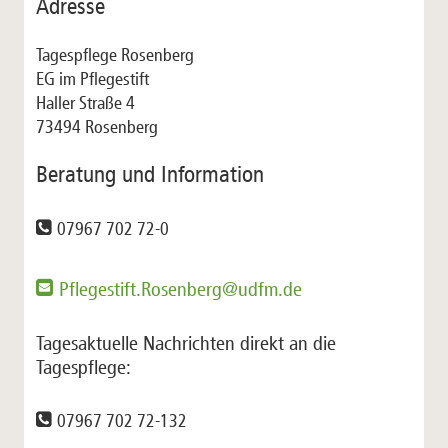
Adresse
Tagespflege Rosenberg
EG im Pflegestift
Haller Straße 4
73494 Rosenberg
Beratung und Information
07967 702 72-0
Pflegestift.Rosenberg@udfm.de
Tagesaktuelle Nachrichten direkt an die
Tagespflege:
07967 702 72-132