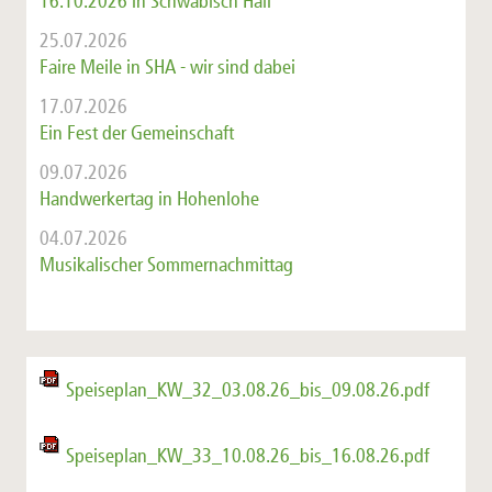
16.10.2026 in Schwäbisch Hall
25.07.2026
Faire Meile in SHA - wir sind dabei
17.07.2026
Ein Fest der Gemeinschaft
09.07.2026
Handwerkertag in Hohenlohe
04.07.2026
Musikalischer Sommernachmittag
Speiseplan_KW_32_03.08.26_bis_09.08.26.pdf
Speiseplan_KW_33_10.08.26_bis_16.08.26.pdf