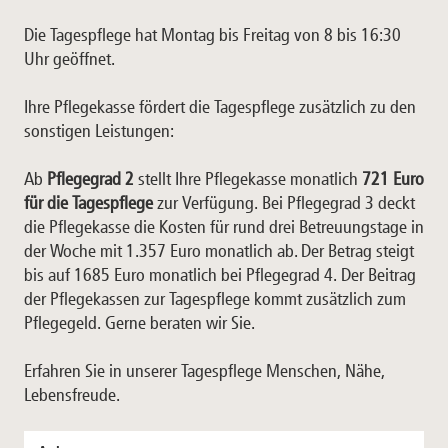
Die Tagespflege hat Montag bis Freitag von 8 bis 16:30
Uhr geöffnet.
Ihre Pflegekasse fördert die Tagespflege zusätzlich zu den
sonstigen Leistungen:
Ab
Pflegegrad 2
stellt Ihre Pflegekasse monatlich
721 Euro
für die Tagespflege
zur Verfügung. Bei Pflegegrad 3 deckt
die Pflegekasse die Kosten für rund drei Betreuungstage in
der Woche mit 1.357 Euro monatlich ab. Der Betrag steigt
bis auf 1685 Euro monatlich bei Pflegegrad 4. Der Beitrag
der Pflegekassen zur Tagespflege kommt zusätzlich zum
Pflegegeld. Gerne beraten wir Sie.
Erfahren Sie in unserer Tagespflege Menschen, Nähe,
Lebensfreude.