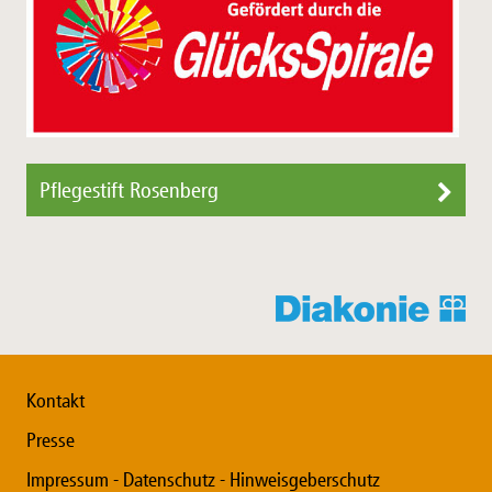
Pflegestift Rosenberg
Kontakt
Presse
Impressum - Datenschutz - Hinweisgeberschutz