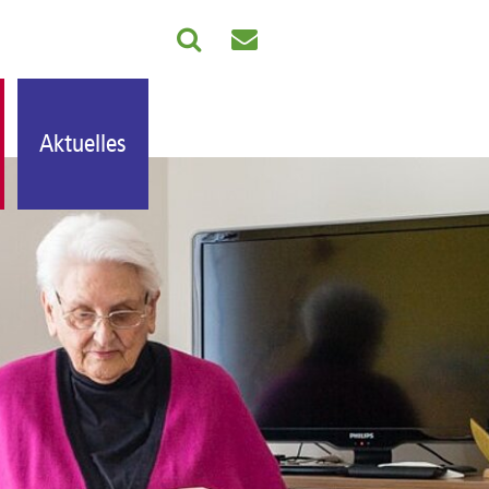
Aktuelles