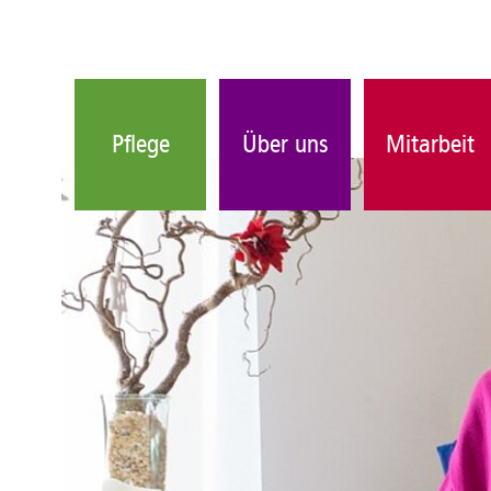
Pflege
Über uns
Mitarbeit