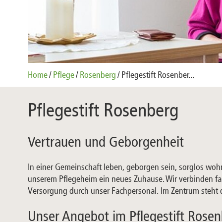
Home
Pflege
Rosenberg
Pflegestift Rosenber...
Pflegestift Rosenberg
Vertrauen und Geborgenheit
In einer Gemeinschaft leben, geborgen sein, sorglos wohn
unserem Pflegeheim ein neues Zuhause. Wir verbinden fam
Versorgung durch unser Fachpersonal. Im Zentrum steht 
Unser Angebot im Pflegestift Rose