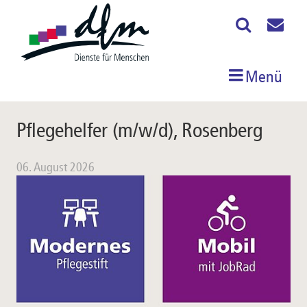
Menü
Pflegehelfer (m/w/d), Rosenberg
06. August 2026