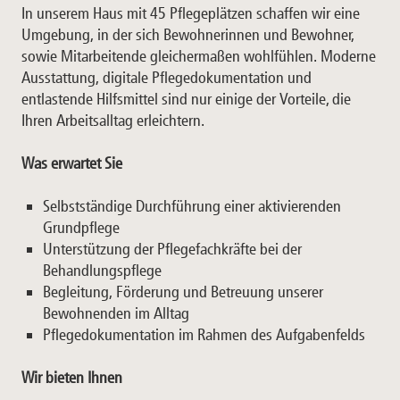
In unserem Haus mit 45 Pflegeplätzen schaffen wir eine
Umgebung, in der sich Bewohnerinnen und Bewohner,
sowie Mitarbeitende gleichermaßen wohlfühlen. Moderne
Ausstattung, digitale Pflegedokumentation und
entlastende Hilfsmittel sind nur einige der Vorteile, die
Ihren Arbeitsalltag erleichtern.
Was erwartet Sie
Selbstständige Durchführung einer aktivierenden
Grundpflege
Unterstützung der Pflegefachkräfte bei der
Behandlungspflege
Begleitung, Förderung und Betreuung unserer
Bewohnenden im Alltag
Pflegedokumentation im Rahmen des Aufgabenfelds
Wir bieten Ihnen