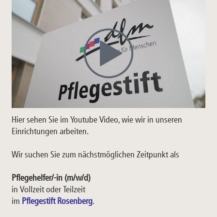
Hier sehen Sie im Youtube Video, wie wir in unseren
Einrichtungen arbeiten.
Wir suchen Sie zum nächstmöglichen Zeitpunkt als
Pflegehelfer/-in (m/w/d)
in Vollzeit oder Teilzeit
im
Pflegestift Rosenberg
.