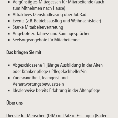
Vergünstigtes Mittagessen für Mitarbeitende (auch
zum Mitnehmen nach Hause)
Attraktives Dienstradleasing über JobRad
Events (z.B. Betriebsausflug und Weihnachtsfeier)
Starke Mitarbeitervertretung
Angebote zu Jahres- und Kamingesprächen
Seelsorgeangebote für Mitarbeitende
Das bringen Sie mit
Abgeschlossene 1-jährige Ausbildung in der Alten-
oder Krankenpflege / Pflegefachhelfer/-in
Zugewandtheit, Teamgeist und
Verantwortungsbewusstsein
Idealerweise bereits Erfahrung in der Altenpflege
Über uns
Dienste für Menschen (DfM) mit Sitz in Esslingen (Baden-