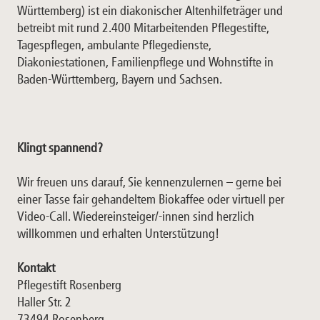
Württemberg) ist ein diakonischer Altenhilfeträger und
betreibt mit rund 2.400 Mitarbeitenden Pflegestifte,
Tagespflegen, ambulante Pflegedienste,
Diakoniestationen, Familienpflege und Wohnstifte in
Baden-Württemberg, Bayern und Sachsen.
Klingt spannend?
Wir freuen uns darauf, Sie kennenzulernen – gerne bei
einer Tasse fair gehandeltem Biokaffee oder virtuell per
Video-Call. Wiedereinsteiger/-innen sind herzlich
willkommen und erhalten Unterstützung!
Kontakt
Pflegestift Rosenberg
Haller Str. 2
73494 Rosenberg