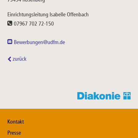
Einrichtungsleitung Isabelle Offenbach
07967 702 72-150
Bewerbungen@udfm.de
zurück
Kontakt
Presse