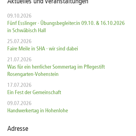
Aktuelles und Veranstaltungen
09.10.2026
Fünf Esslinger - Übungsbegleiter:in 09.10. & 16.10.2026
in Schwäbisch Hall
25.07.2026
Faire Meile in SHA - wir sind dabei
21.07.2026
Was für ein herrlicher Sommertag im Pflegestift
Rosengarten-Vohenstein
17.07.2026
Ein Fest der Gemeinschaft
09.07.2026
Handwerkertag in Hohenlohe
Adresse