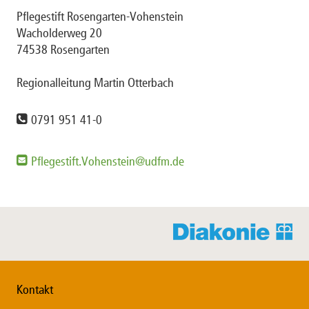
Pflegestift Rosengarten-Vohenstein
Wacholderweg 20
74538 Rosengarten
Regionalleitung Martin Otterbach
0791 951 41-0
Pflegestift.Vohenstein@udfm.de
Kontakt