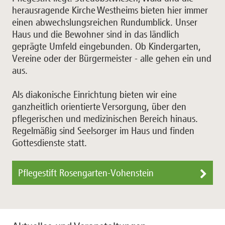
herausragende Kirche Westheims bieten hier immer
einen abwechslungsreichen Rundumblick. Unser
Haus und die Bewohner sind in das ländlich
geprägte Umfeld eingebunden. Ob Kindergarten,
Vereine oder der Bürgermeister - alle gehen ein und
aus.
Als diakonische Einrichtung bieten wir eine
ganzheitlich orientierte Versorgung, über den
pflegerischen und medizinischen Bereich hinaus.
Regelmäßig sind Seelsorger im Haus und finden
Gottesdienste statt.
Pflegestift Rosengarten-Vohenstein