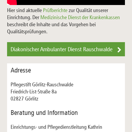
Hier sind aktuelle
Prüfberichte
zur Qualität unserer
Einrichtung. Der
Medizinische Dienst der Krankenkassen
beschreibt die Inhalte und das Vorgehen bei
Qualitätsprüfungen.
Diakonischer Ambulanter Dienst Rauschwalde
Adresse
Pflegestift Görlitz-Rauschwalde
Friedrich-List-Straße 8a
02827 Görlitz
Beratung und Information
Einrichtungs- und Pflegedienstleitung Kathrin