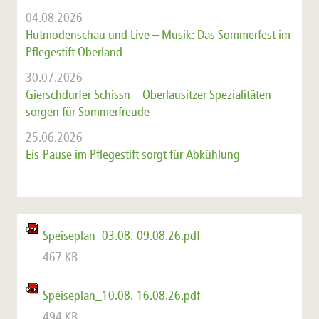
04.08.2026
Hutmodenschau und Live – Musik: Das Sommerfest im
Pflegestift Oberland
30.07.2026
Gierschdurfer Schissn – Oberlausitzer Spezialitäten
sorgen für Sommerfreude
25.06.2026
Eis-Pause im Pflegestift sorgt für Abkühlung
Speiseplan_03.08.-09.08.26.pdf
467 KB
Speiseplan_10.08.-16.08.26.pdf
494 KB