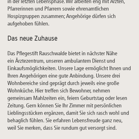
in der letzten Lebensphase. Wir arbeiten eng mit Ärzten,
Pfarrerinnen und Pfarrern sowie ehrenamtlichen
Hospizgruppen zusammen; Angehörige dürfen sich
aufgehoben fühlen.
Das neue Zuhause
Das Pflegestift Rauschwalde bietet in nächster Nähe
ein Ärztezentrum, unseren ambulantem Dienst und
Einkaufsmöglichkeiten. Unsere Lage ermöglicht Ihnen und
Ihren Angehörigen eine gute Anbindung. Unsere drei
Wohnbereiche sind geprägt durch jeweils eine große
Wohnküche. Hier treffen sich Bewohner, nehmen
gemeinsam Mahlzeiten ein, feiern Geburtstag oder lesen
Zeitung. Gern können Sie Ihr Zimmer mit persönlichen
Lieblingsstücken ergänzen, damit Sie sich rasch wohl und
behaglich fühlen. Sie erfahren Lebensfreude ganz neu,
weil Sie merken, dass Sie rundum gut versorgt sind.