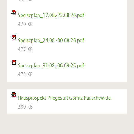
Speiseplan_17.08.-23.08.26.pdf
470 KB
Speiseplan_24.08.-30.08.26.pdf
477 KB
Speiseplan_31.08.-06.09.26.pdf
473 KB
Hausprospekt Pflegestift Görlitz Rauschwalde
280 KB