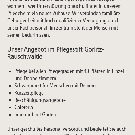
wohnen - wer Unterstützung braucht, findet in unserem
Pflegeheim ein neues Zuhause. Wir verbinden familiäre
Geborgenheit mit hoch qualifizierter Versorgung durch
unser Fachpersonal. Im Zentrum steht der Mensch mit
seinen Bedürfnissen.
Unser Angebot im Pflegestift Görlitz-
Rauschwalde
Pflege bei allen Pflegegraden mit 43 Plätzen in Einzel-
und Doppelzimmern
Schwerpunkt für Menschen mit Demenz
Kurzzeitpflege
Beschäftigungsangebote
Cafeteria
Innenhof mit Garten
Unser geschultes Personal versorgt und begleitet Sie auch