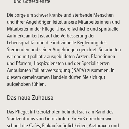
und Gottesdienste
Die Sorge um schwer kranke und sterbende Menschen
und ihrer Angehörigen leitet unsere Mitarbeiterinnen und
Mitarbeiter in der Pflege. Unsere fachliche und spirituelle
Aufmerksamkeit ist auf die Verbesserung der
Lebensqualität und die individuelle Begleitung des
Sterbenden und seiner Angehörigen gerichtet. So arbeiten
wir eng mit palliativ ausgebildeten Ärzten, Pfarrerinnen
und Pfarrern, Hospizdiensten und der Spezialisierten
Ambulanten Palliativversorgung ( SAPV) zusammen. In
diesem gemeinsamen Handeln dürfen Sie sich gut
aufgehoben fühlen.
Das neue Zuhause
Das Pflegestift Gerolzhofen befindet sich am Rand des
Stadtzentrums von Gerolzhofen. Zu Fuß erreichen wir
schnell die Cafés, Einkaufsmöglichkeiten, Arztpraxen und