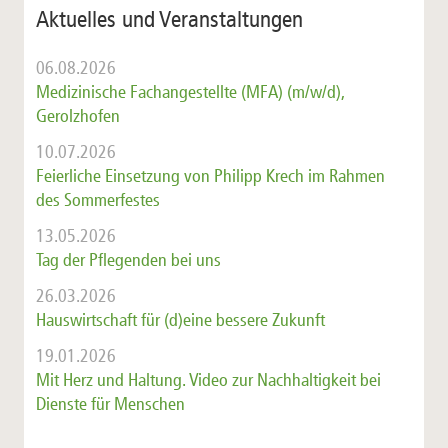
Aktuelles und Veranstaltungen
06.08.2026
Medizinische Fachangestellte (MFA) (m/w/d),
Gerolzhofen
10.07.2026
Feierliche Einsetzung von Philipp Krech im Rahmen
des Sommerfestes
13.05.2026
Tag der Pflegenden bei uns
26.03.2026
Hauswirtschaft für (d)eine bessere Zukunft
19.01.2026
Mit Herz und Haltung. Video zur Nachhaltigkeit bei
Dienste für Menschen