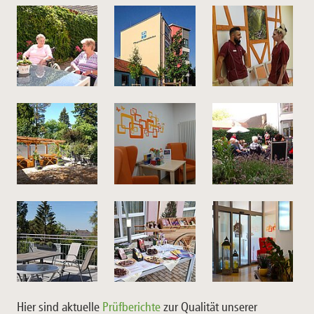
Hier sind aktuelle
Prüfberichte
zur Qualität unserer