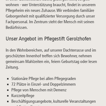
wohnen - wer Unterstützung braucht, findet in unserem
Pflegeheim ein neues Zuhause. Wir verbinden familiäre
Geborgenheit mit qualifizierter Versorgung durch unser
Fachpersonal. Im Zentrum steht der Mensch mit seinen
Bedürfnissen.
Unser Angebot im Pflegestift Gerolzhofen
In den Wohnbereichen, auf unserer Dachterrasse und im
geschützten Innenhof treffen sich Bewohner, nehmen
gemeinsam Mahlzeiten ein, feiern Geburtstag oder lesen
Zeitung.
Stationäre Pflege bei allen Pflegegraden
72 Plätze in Einzel- und Doppelzimmern
Pflege von Menschen mit Demenz
Kurzzeitpflege
Beschäftigungsangebote, kulturelle Veranstaltungen