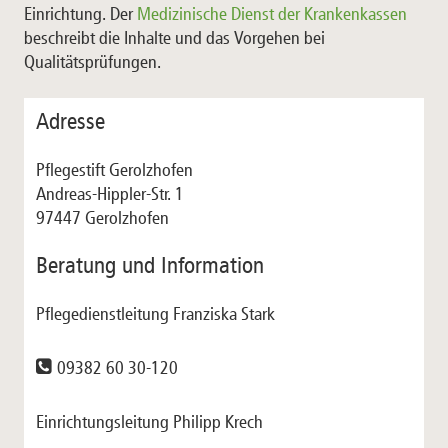
Einrichtung. Der
Medizinische Dienst der Krankenkassen
beschreibt die Inhalte und das Vorgehen bei
Qualitätsprüfungen.
Adresse
Pflegestift Gerolzhofen
Andreas-Hippler-Str. 1
97447 Gerolzhofen
Beratung und Information
Pflegedienstleitung Franziska Stark
09382 60 30-120
Einrichtungsleitung Philipp Krech