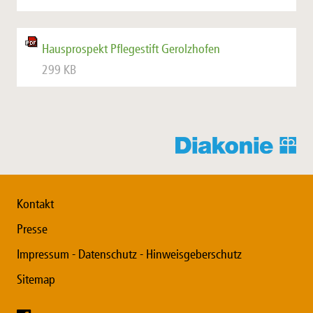
Hausprospekt Pflegestift Gerolzhofen
299 KB
Kontakt
Presse
Impressum - Datenschutz - Hinweisgeberschutz
Sitemap