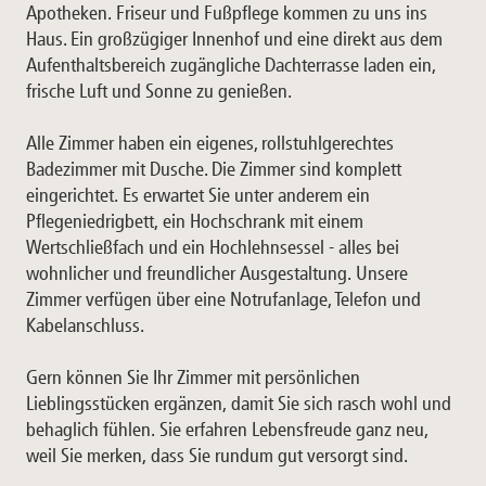
Apotheken. Friseur und Fußpflege kommen zu uns ins
Haus. Ein großzügiger Innenhof und eine direkt aus dem
Aufenthaltsbereich zugängliche Dachterrasse laden ein,
frische Luft und Sonne zu genießen.
Alle Zimmer haben ein eigenes, rollstuhlgerechtes
Badezimmer mit Dusche. Die Zimmer sind komplett
eingerichtet. Es erwartet Sie unter anderem ein
Pflegeniedrigbett, ein Hochschrank mit einem
Wertschließfach und ein Hochlehnsessel - alles bei
wohnlicher und freundlicher Ausgestaltung. Unsere
Zimmer verfügen über eine Notrufanlage, Telefon und
Kabelanschluss.
Gern können Sie Ihr Zimmer mit persönlichen
Lieblingsstücken ergänzen, damit Sie sich rasch wohl und
behaglich fühlen. Sie erfahren Lebensfreude ganz neu,
weil Sie merken, dass Sie rundum gut versorgt sind.