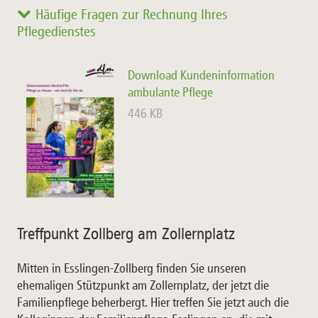
Häufige Fragen zur Rechnung Ihres
Pflegedienstes
Download Kundeninformation
ambulante Pflege
446 KB
Treffpunkt Zollberg am Zollernplatz
Mitten in Esslingen-Zollberg finden Sie unseren
ehemaligen Stützpunkt am Zollernplatz, der jetzt die
Familienpflege beherbergt. Hier treffen Sie jetzt auch die