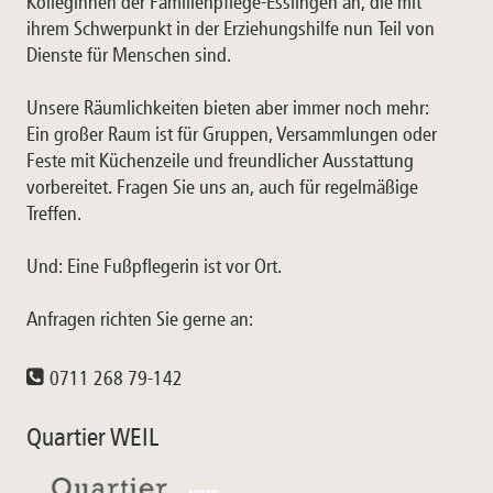
Kolleginnen der Familienpflege-Esslingen an, die mit
ihrem Schwerpunkt in der Erziehungshilfe nun Teil von
Dienste für Menschen sind.
Unsere Räumlichkeiten bieten aber immer noch mehr:
Ein großer Raum ist für Gruppen, Versammlungen oder
Feste mit Küchenzeile und freundlicher Ausstattung
vorbereitet. Fragen Sie uns an, auch für regelmäßige
Treffen.
Und: Eine Fußpflegerin ist vor Ort.
Anfragen richten Sie gerne an:
0711 268 79-142
Quartier WEIL