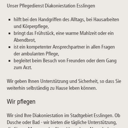
Unser Pflegedienst Diakoniestation Esslingen
hilft bei den Handgriffen des Alltags, bei Hausarbeiten
und Körperpflege,
bringt das Frühstück, eine warme Mahlzeit oder ein
Abendbrot,
ist ein kompetenter Ansprechpartner in allen Fragen
der ambulanten Pflege,
begleitet beim Besuch von Freunden oder dem Gang
zum Arzt.
Wir geben Ihnen Unterstützung und Sicherheit, so dass Sie
weiterhin selbständig zu Hause leben können.
Wir pflegen
Wir sind Ihre Diakoniestation im Stadtgebiet Esslingen. Ob
Dusche oder Bad - wir bieten die tägliche Unterstützung,