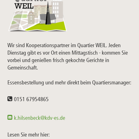
Wir sind Kooperationspartner im Quartier WEIL. Jeden
Dienstag gibt es vor Ort einen Mittagstisch - kommen Sie
vorbei und genießen frisch gekochte Gerichte in
Gemeinschaft.
Essensbestellung und mehr direkt beim Quartiersmanager:
0151 67954865
k.hilsenbeck@kdv-es.de
Lesen Sie mehr hier: