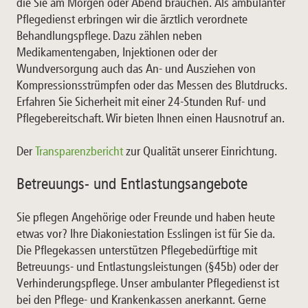
die Sie am Morgen oder Abend brauchen. Als ambulanter
Pflegedienst erbringen wir die ärztlich verordnete
Behandlungspflege. Dazu zählen neben
Medikamentengaben, Injektionen oder der
Wundversorgung auch das An- und Ausziehen von
Kompressionsstrümpfen oder das Messen des Blutdrucks.
Erfahren Sie Sicherheit mit einer 24-Stunden Ruf- und
Pflegebereitschaft. Wir bieten Ihnen einen Hausnotruf an.
Der
Transparenzbericht
zur Qualität unserer Einrichtung.
Betreuungs- und Entlastungsangebote
Sie pflegen Angehörige oder Freunde und haben heute
etwas vor? Ihre Diakoniestation Esslingen ist für Sie da.
Die Pflegekassen unterstützen Pflegebedürftige mit
Betreuungs- und Entlastungsleistungen (§45b) oder der
Verhinderungspflege. Unser ambulanter Pflegedienst ist
bei den Pflege- und Krankenkassen anerkannt. Gerne