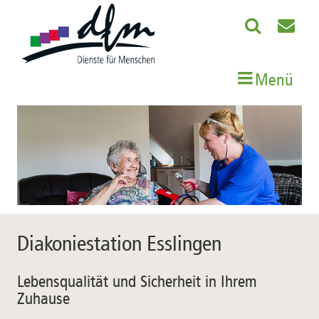
Menü
Diakoniestation Esslingen
Lebensqualität und Sicherheit in Ihrem
Zuhause