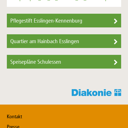
Pflegestift Esslingen-Kennenburg
Quartier am Hainbach Esslingen
Speisepläne Schulessen
Kontakt
Presse