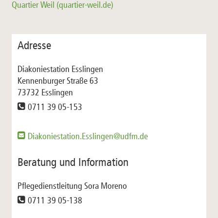
Quartier Weil (quartier-weil.de)
Adresse
Diakoniestation Esslingen
Kennenburger Straße 63
73732 Esslingen
0711 39 05-153
Diakoniestation.Esslingen@udfm.de
Beratung und Information
Pflegedienstleitung Sora Moreno
0711 39 05-138