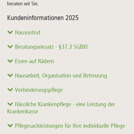
beraten wir Sie.
Kundeninformationen 2025
Hausnotruf
Beratungseinsatz - §37.3 SGBXI
Essen auf Rädern
Hausarbeit, Organisation und Betreuung
Verhinderungspflege
Häusliche Krankenpflege - eine Leistung der
Krankenkasse
Pflegesachleistungen für Ihre individuelle Pflege