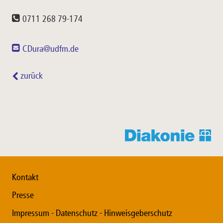
0711 268 79-174
CDura@udfm.de
zurück
Kontakt
Presse
Impressum - Datenschutz - Hinweisgeberschutz