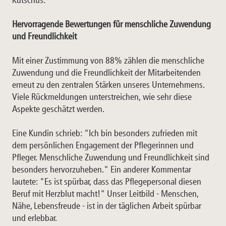
Hervorragende Bewertungen für menschliche Zuwendung
und Freundlichkeit
Mit einer Zustimmung von 88% zählen die menschliche
Zuwendung und die Freundlichkeit der Mitarbeitenden
erneut zu den zentralen Stärken unseres Unternehmens.
Viele Rückmeldungen unterstreichen, wie sehr diese
Aspekte geschätzt werden.
Eine Kundin schrieb: "Ich bin besonders zufrieden mit
dem persönlichen Engagement der Pflegerinnen und
Pfleger. Menschliche Zuwendung und Freundlichkeit sind
besonders hervorzuheben." Ein anderer Kommentar
lautete: "Es ist spürbar, dass das Pflegepersonal diesen
Beruf mit Herzblut macht!" Unser Leitbild - Menschen,
Nähe, Lebensfreude - ist in der täglichen Arbeit spürbar
und erlebbar.