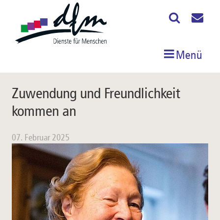
Menü
Zuwendung und Freundlichkeit
kommen an
07. Februar 2025