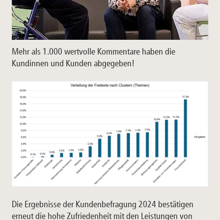
Mehr als 1.000 wertvolle Kommentare haben die
Kundinnen und Kunden abgegeben!
Die Ergebnisse der Kundenbefragung 2024 bestätigen
erneut die hohe Zufriedenheit mit den Leistungen von