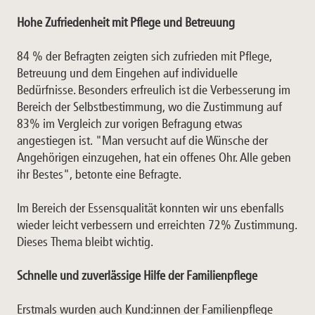
Hohe Zufriedenheit mit Pflege und Betreuung
84 % der Befragten zeigten sich zufrieden mit Pflege,
Betreuung und dem Eingehen auf individuelle
Bedürfnisse. Besonders erfreulich ist die Verbesserung im
Bereich der Selbstbestimmung, wo die Zustimmung auf
83% im Vergleich zur vorigen Befragung etwas
angestiegen ist. "Man versucht auf die Wünsche der
Angehörigen einzugehen, hat ein offenes Ohr. Alle geben
ihr Bestes", betonte eine Befragte.
Im Bereich der Essensqualität konnten wir uns ebenfalls
wieder leicht verbessern und erreichten 72% Zustimmung.
Dieses Thema bleibt wichtig.
Schnelle und zuverlässige Hilfe der Familienpflege
Erstmals wurden auch Kund:innen der Familienpflege