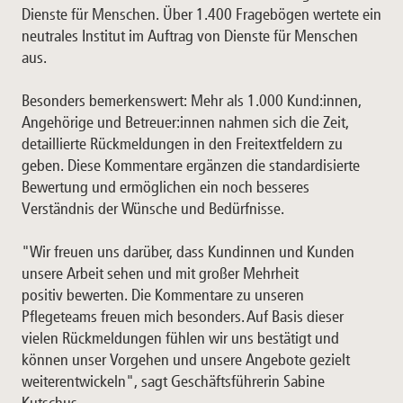
Dienste für Menschen. Über 1.400 Fragebögen wertete ein
neutrales Institut im Auftrag von Dienste für Menschen
aus.
Besonders bemerkenswert: Mehr als 1.000 Kund:innen,
Angehörige und Betreuer:innen nahmen sich die Zeit,
detaillierte Rückmeldungen in den Freitextfeldern zu
geben. Diese Kommentare ergänzen die standardisierte
Bewertung und ermöglichen ein noch besseres
Verständnis der Wünsche und Bedürfnisse.
"Wir freuen uns darüber, dass Kundinnen und Kunden
unsere Arbeit sehen und mit großer Mehrheit
positiv bewerten. Die Kommentare zu unseren
Pflegeteams freuen mich besonders. Auf Basis dieser
vielen Rückmeldungen fühlen wir uns bestätigt und
können unser Vorgehen und unsere Angebote gezielt
weiterentwickeln", sagt Geschäftsführerin Sabine
Kutschus.