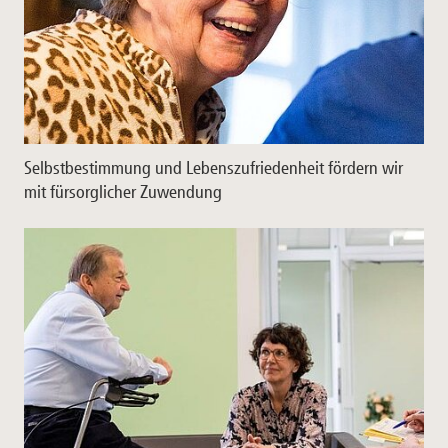
Selbstbestimmung und Lebenszufriedenheit fördern wir
mit fürsorglicher Zuwendung