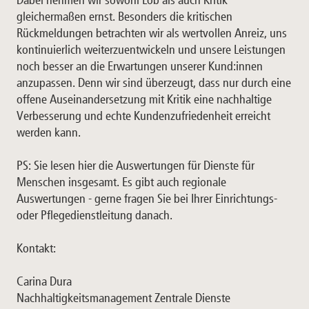
gleichermaßen ernst. Besonders die kritischen
Rückmeldungen betrachten wir als wertvollen Anreiz, uns
kontinuierlich weiterzuentwickeln und unsere Leistungen
noch besser an die Erwartungen unserer Kund:innen
anzupassen. Denn wir sind überzeugt, dass nur durch eine
offene Auseinandersetzung mit Kritik eine nachhaltige
Verbesserung und echte Kundenzufriedenheit erreicht
werden kann.
PS: Sie lesen hier die Auswertungen für Dienste für
Menschen insgesamt. Es gibt auch regionale
Auswertungen - gerne fragen Sie bei Ihrer Einrichtungs-
oder Pflegedienstleitung danach.
Kontakt:
Carina Dura
Nachhaltigkeitsmanagement Zentrale Dienste