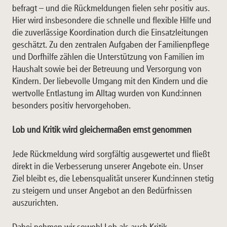
befragt – und die Rückmeldungen fielen sehr positiv aus.
Hier wird insbesondere die schnelle und flexible Hilfe und
die zuverlässige Koordination durch die Einsatzleitungen
geschätzt. Zu den zentralen Aufgaben der Familienpflege
und Dorfhilfe zählen die Unterstützung von Familien im
Haushalt sowie bei der Betreuung und Versorgung von
Kindern. Der liebevolle Umgang mit den Kindern und die
wertvolle Entlastung im Alltag wurden von Kund:innen
besonders positiv hervorgehoben.
Lob und Kritik wird gleichermaßen ernst genommen
Jede Rückmeldung wird sorgfältig ausgewertet und fließt
direkt in die Verbesserung unserer Angebote ein. Unser
Ziel bleibt es, die Lebensqualität unserer Kund:innen stetig
zu steigern und unser Angebot an den Bedürfnissen
auszurichten.
Dabei nehmen wir sowohl Lob als auch Kritik