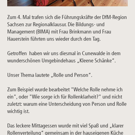
Zum 4. Mal trafen sich die Führungskräfte der DfM-Region
Sachsen zur Regionalklausur. Die Bildungs- und
Management (BIMA) mit Frau Brinkmann und Frau
Hauerstein führten uns wieder durch den Tag.
Getroffen haben wir uns diesmal in Cunewalde in dem
wunderschönen Umgebindehaus „Kleene Schänke“.
Unser Thema lautete „Rolle und Person“.
Zum Beispiel wurde bearbeitet "Welche Rolle nehme ich
ein", oder "Wie sorge ich für Rollenklarheit?" und nicht
zuletzt: warum eine Unterscheidung von Person und Rolle
wichtig ist.
Das leckere Mittagessen wurde mit viel Spaß und „klarer
Rollenverteilung“ gemeinsam in der hauseigenen Küche