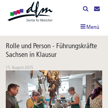
Menü
Rolle und Person - Führungskräfte
Sachsen in Klausur
15. August 2025