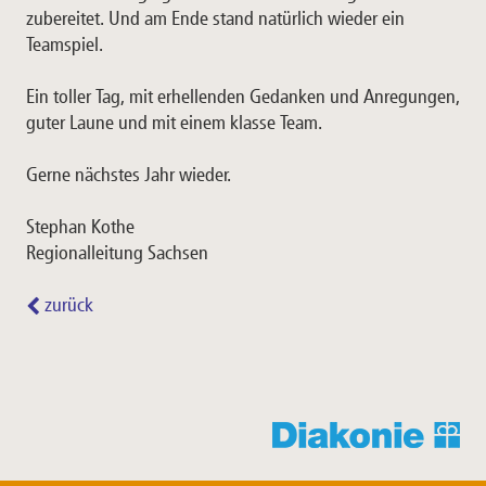
zubereitet. Und am Ende stand natürlich wieder ein
Teamspiel.
Ein toller Tag, mit erhellenden Gedanken und Anregungen,
guter Laune und mit einem klasse Team.
Gerne nächstes Jahr wieder.
Stephan Kothe
Regionalleitung Sachsen
zurück