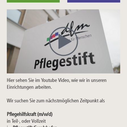
Hier sehen Sie im Youtube Video, wie wir in unseren
Einrichtungen arbeiten.
Wir suchen Sie zum nächstmöglichen Zeitpunkt als
Pflegehilfskraft (m/w/d)
in Teil-, oder Vollzeit