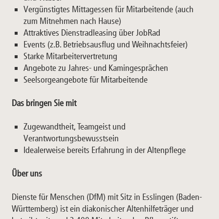
Vergünstigtes Mittagessen für Mitarbeitende (auch
zum Mitnehmen nach Hause)
Attraktives Dienstradleasing über JobRad
Events (z.B. Betriebsausflug und Weihnachtsfeier)
Starke Mitarbeitervertretung
Angebote zu Jahres- und Kamingesprächen
Seelsorgeangebote für Mitarbeitende
Das bringen Sie mit
Zugewandtheit, Teamgeist und
Verantwortungsbewusstsein
Idealerweise bereits Erfahrung in der Altenpflege
Über uns
Dienste für Menschen (DfM) mit Sitz in Esslingen (Baden-
Württemberg) ist ein diakonischer Altenhilfeträger und