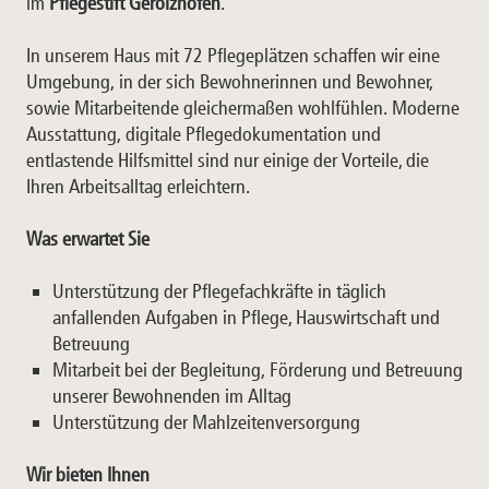
im
Pflegestift Gerolzhofen
.
In unserem Haus mit 72 Pflegeplätzen schaffen wir eine
Umgebung, in der sich Bewohnerinnen und Bewohner,
sowie Mitarbeitende gleichermaßen wohlfühlen. Moderne
Ausstattung, digitale Pflegedokumentation und
entlastende Hilfsmittel sind nur einige der Vorteile, die
Ihren Arbeitsalltag erleichtern.
Was erwartet Sie
Unterstützung der Pflegefachkräfte in täglich
anfallenden Aufgaben in Pflege, Hauswirtschaft und
Betreuung
Mitarbeit bei der Begleitung, Förderung und Betreuung
unserer Bewohnenden im Alltag
Unterstützung der Mahlzeitenversorgung
Wir bieten Ihnen