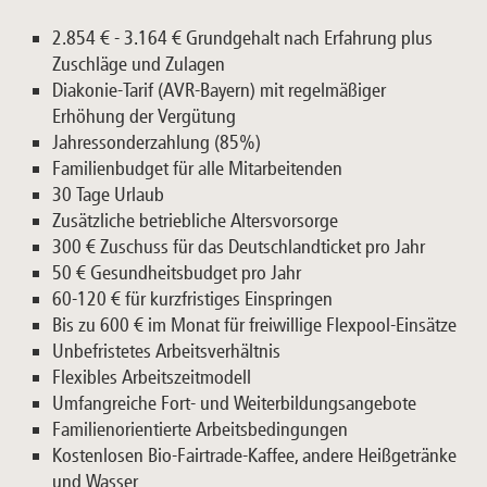
2.854 € - 3.164 € Grundgehalt nach Erfahrung plus
Zuschläge und Zulagen
Diakonie-Tarif (AVR-Bayern) mit regelmäßiger
Erhöhung der Vergütung
Jahressonderzahlung (85%)
Familienbudget für alle Mitarbeitenden
30 Tage Urlaub
Zusätzliche betriebliche Altersvorsorge
300 € Zuschuss für das Deutschlandticket pro Jahr
50 € Gesundheitsbudget pro Jahr
60-120 € für kurzfristiges Einspringen
Bis zu 600 € im Monat für freiwillige Flexpool-Einsätze
Unbefristetes Arbeitsverhältnis
Flexibles Arbeitszeitmodell
Umfangreiche Fort- und Weiterbildungsangebote
Familienorientierte Arbeitsbedingungen
Kostenlosen Bio-Fairtrade-Kaffee, andere Heißgetränke
und Wasser