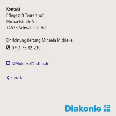
Kontakt
Pflegestift Teurershof
Michaelstraße 55
74523 Schwäbisch Hall
Einrichtungsleitung Mihaela Middeke
0791 75 82-230
MMiddeke@udfm.de
zurück