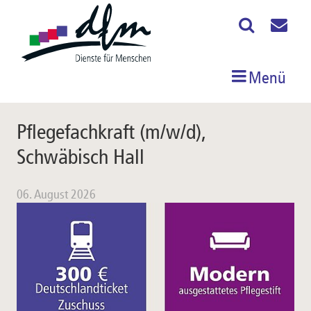
Menü
Pflegefachkraft (m/w/d),
Schwäbisch Hall
06. August 2026