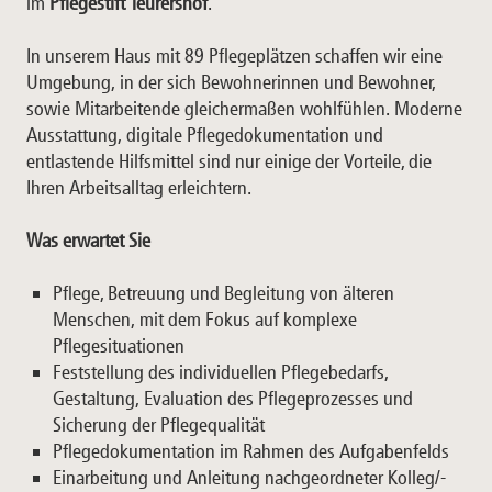
im
Pflegestift Teurershof
.
In unserem Haus mit 89 Pflegeplätzen schaffen wir eine
Umgebung, in der sich Bewohnerinnen und Bewohner,
sowie Mitarbeitende gleichermaßen wohlfühlen. Moderne
Ausstattung, digitale Pflegedokumentation und
entlastende Hilfsmittel sind nur einige der Vorteile, die
Ihren Arbeitsalltag erleichtern.
Was erwartet Sie
Pflege, Betreuung und Begleitung von älteren
Menschen, mit dem Fokus auf komplexe
Pflegesituationen
Feststellung des individuellen Pflegebedarfs,
Gestaltung, Evaluation des Pflegeprozesses und
Sicherung der Pflegequalität
Pflegedokumentation im Rahmen des Aufgabenfelds
Einarbeitung und Anleitung nachgeordneter Kolleg/-