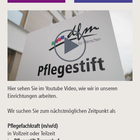
Hier sehen Sie im Youtube Video, wie wir in unseren
Einrichtungen arbeiten.
Wir suchen Sie zum nächstmöglichen Zeitpunkt als
Pflegefachkraft (m/w/d)
in Vollzeit oder Teilzeit