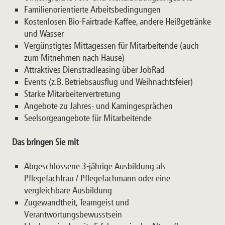
Familienorientierte Arbeitsbedingungen
Kostenlosen Bio-Fairtrade-Kaffee, andere Heißgetränke
und Wasser
Vergünstigtes Mittagessen für Mitarbeitende (auch
zum Mitnehmen nach Hause)
Attraktives Dienstradleasing über JobRad
Events (z.B. Betriebsausflug und Weihnachtsfeier)
Starke Mitarbeitervertretung
Angebote zu Jahres- und Kamingesprächen
Seelsorgeangebote für Mitarbeitende
Das bringen Sie mit
Abgeschlossene 3-jährige Ausbildung als
Pflegefachfrau / Pflegefachmann oder eine
vergleichbare Ausbildung
Zugewandtheit, Teamgeist und
Verantwortungsbewusstsein