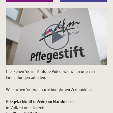
Hier sehen Sie im Youtube Video, wie wir in unseren
Einrichtungen arbeiten.
Wir suchen Sie zum nächstmöglichen Zeitpunkt als
Pflegefachkraft (m/w/d) im Nachtdienst
in Vollzeit oder Teilzeit