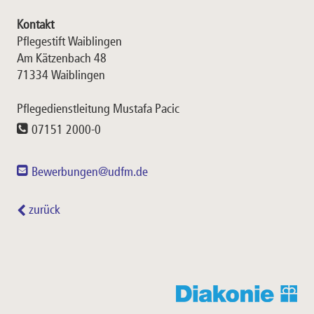
Kontakt
Pflegestift Waiblingen
Am Kätzenbach 48
71334 Waiblingen
Pflegedienstleitung Mustafa Pacic
07151 2000-0
Bewerbungen@udfm.de
zurück