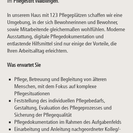
im
Pflegestift Waiblingen
.
In unserem Haus mit 123 Pflegeplätzen schaffen wir eine
Umgebung, in der sich Bewohnerinnen und Bewohner,
sowie Mitarbeitende gleichermaßen wohlfühlen. Moderne
Ausstattung, digitale Pflegedokumentation und
entlastende Hilfsmittel sind nur einige der Vorteile, die
Ihren Arbeitsalltag erleichtern.
Was erwartet Sie
Pflege, Betreuung und Begleitung von älteren
Menschen, mit dem Fokus auf komplexe
Pflegesituationen
Feststellung des individuellen Pflegebedarfs,
Gestaltung, Evaluation des Pflegeprozesses und
Sicherung der Pflegequalität
Pflegedokumentation im Rahmen des Aufgabenfelds
Einarbeitung und Anleitung nachgeordneter Kolleg/-