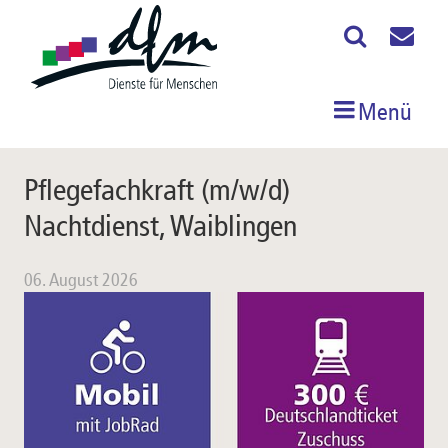
Menü
Pflegefachkraft (m/w/d)
Nachtdienst, Waiblingen
06. August 2026