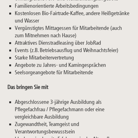
Familienorientierte Arbeitsbedingungen
Kostenlosen Bio-Fairtrade-Kaffee, andere Heißgetränke
und Wasser
Vergünstigtes Mittagessen für Mitarbeitende (auch
zum Mitnehmen nach Hause)
Attraktives Dienstradleasing über JobRad
Events (z.B. Betriebsausflug und Weihnachtsfeier)
Starke Mitarbeitervertretung
Angebote zu Jahres- und Kamingesprächen
Seelsorgeangebote für Mitarbeitende
Das bringen Sie mit
Abgeschlossene 3-jährige Ausbildung als
Pflegefachfrau / Pflegefachmann oder eine
vergleichbare Ausbildung
Zugewandtheit, Teamgeist und
Verantwortungsbewusstsein