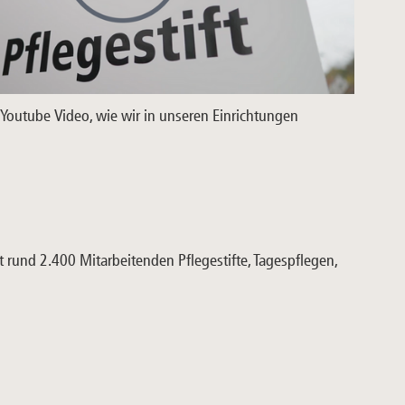
 Youtube Video, wie wir in unseren Einrichtungen
t rund 2.400 Mitarbeitenden Pflegestifte, Tagespflegen,