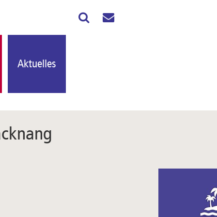
Aktuelles
Backnang