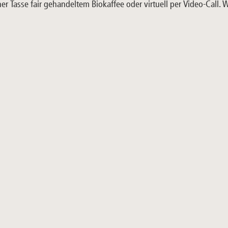
er Tasse fair gehandeltem Biokaffee oder virtuell per Video-Call.