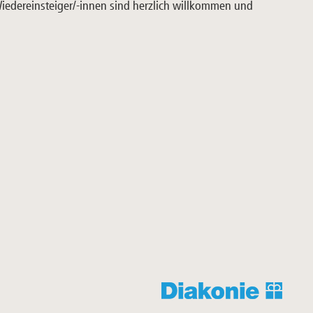
 Wiedereinsteiger/-innen sind herzlich willkommen und