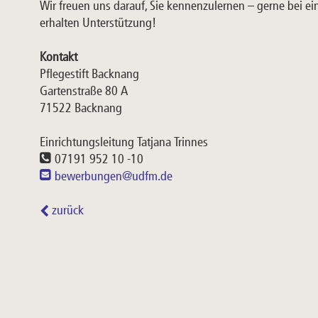
Wir freuen uns darauf, Sie kennenzulernen – gerne bei ein
erhalten Unterstützung!
Kontakt
Pflegestift Backnang
Gartenstraße 80 A
71522 Backnang
Einrichtungsleitung Tatjana Trinnes
07191 952 10 -10
bewerbungen@udfm.de
zurück