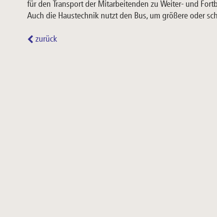
für den Transport der Mitarbeitenden zu Weiter- und Fort
Auch die Haustechnik nutzt den Bus, um größere oder sc
zurück