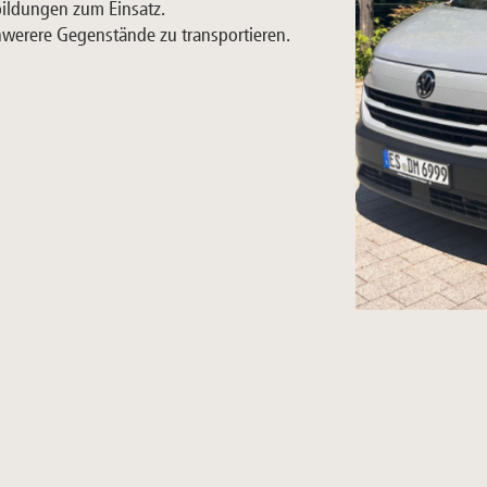
bildungen zum Einsatz.
hwerere Gegenstände zu transportieren.