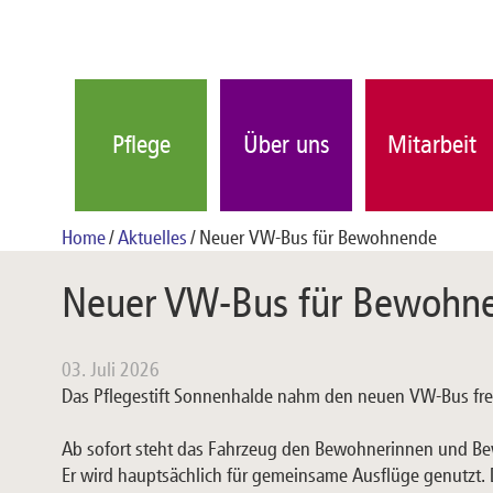
Pflege
Über uns
Mitarbeit
Home
Aktuelles
Neuer VW-Bus für Bewohnende
Neuer VW-Bus für Bewohn
03. Juli 2026
Das Pflegestift Sonnenhalde nahm den neuen VW-Bus fre
Ab sofort steht das Fahrzeug den Bewohnerinnen und Bew
Er wird hauptsächlich für gemeinsame Ausflüge genutzt.