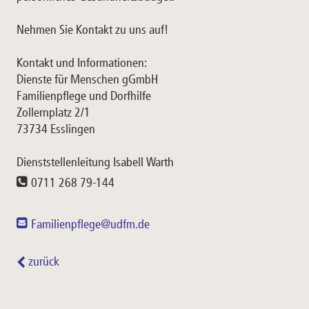
Nehmen Sie Kontakt zu uns auf!
Kontakt und Informationen:
Dienste für Menschen gGmbH
Familienpflege und Dorfhilfe
Zollernplatz 2/1
73734 Esslingen
Dienststellenleitung Isabell Warth
0711 268 79-144
Familienpflege@udfm.de
zurück