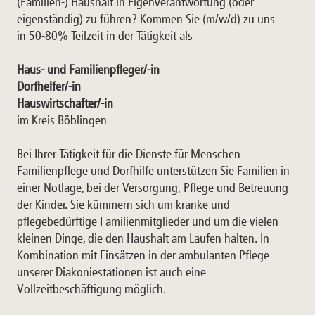
(Familien-) Haushalt in Eigenverantwortung (oder
eigenständig) zu führen? Kommen Sie (m/w/d) zu uns
in 50-80% Teilzeit in der Tätigkeit als
Haus- und Familienpfleger/-in
Dorfhelfer/-in
Hauswirtschafter/-in
im Kreis Böblingen
Bei Ihrer Tätigkeit für die Dienste für Menschen
Familienpflege und Dorfhilfe unterstützen Sie Familien in
einer Notlage, bei der Versorgung, Pflege und Betreuung
der Kinder. Sie kümmern sich um kranke und
pflegebedürftige Familienmitglieder und um die vielen
kleinen Dinge, die den Haushalt am Laufen halten. In
Kombination mit Einsätzen in der ambulanten Pflege
unserer Diakoniestationen ist auch eine
Vollzeitbeschäftigung möglich.