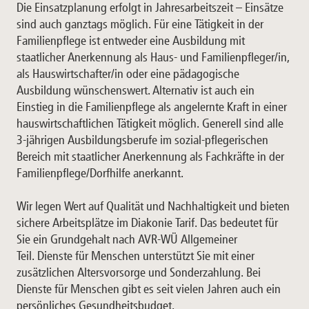
Die Einsatzplanung erfolgt in Jahresarbeitszeit – Einsätze
sind auch ganztags möglich. Für eine Tätigkeit in der
Familienpflege ist entweder eine Ausbildung mit
staatlicher Anerkennung als Haus- und Familienpfleger/in,
als Hauswirtschafter/in oder eine pädagogische
Ausbildung wünschenswert. Alternativ ist auch ein
Einstieg in die Familienpflege als angelernte Kraft in einer
hauswirtschaftlichen Tätigkeit möglich. Generell sind alle
3-jährigen Ausbildungsberufe im sozial-pflegerischen
Bereich mit staatlicher Anerkennung als Fachkräfte in der
Familienpflege/Dorfhilfe anerkannt.
Wir legen Wert auf Qualität und Nachhaltigkeit und bieten
sichere Arbeitsplätze im Diakonie Tarif. Das bedeutet für
Sie ein Grundgehalt nach AVR-WÜ Allgemeiner
Teil. Dienste für Menschen unterstützt Sie mit einer
zusätzlichen Altersvorsorge und Sonderzahlung. Bei
Dienste für Menschen gibt es seit vielen Jahren auch ein
persönliches Gesundheitsbudget.