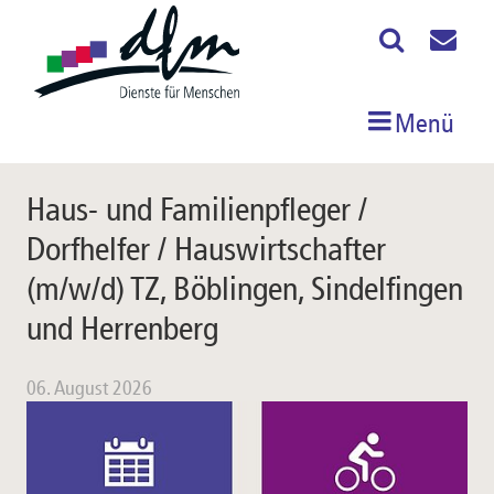
Menü
Haus- und Familienpfleger /
Dorfhelfer / Hauswirtschafter
(m/w/d) TZ, Böblingen, Sindelfingen
und Herrenberg
06. August 2026