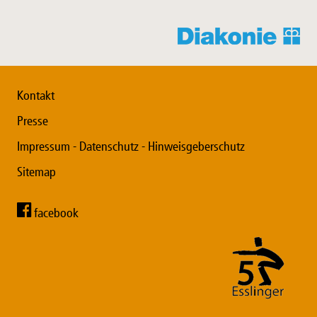
Kontakt
Presse
Impressum - Datenschutz - Hinweisgeberschutz
Sitemap
facebook