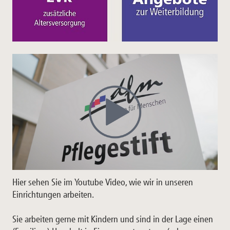
Hier sehen Sie im Youtube Video, wie wir in unseren
Einrichtungen arbeiten.
Sie arbeiten gerne mit Kindern und sind in der Lage einen