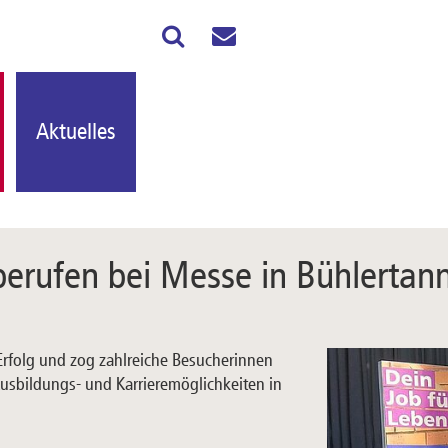
Aktuelles
berufen bei Messe in Bühlertan
Erfolg und zog zahlreiche Besucherinnen
usbildungs- und Karrieremöglichkeiten in