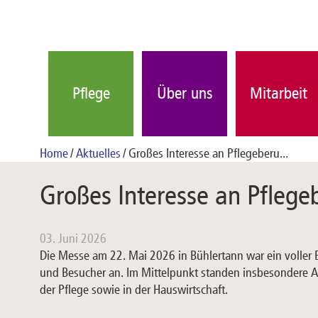
Pflege
Über uns
Mitarbeit
Home
Aktuelles
Großes Interesse an Pflegeberu...
Großes Interesse an Pflege
03. Juni 2026
Die Messe am 22. Mai 2026 in Bühlertann war ein voller 
und Besucher an. Im Mittelpunkt standen insbesondere A
der Pflege sowie in der Hauswirtschaft.