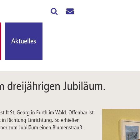
Aktuelles
dreijährigen Jubiläum.
tift St. Georg in Furth im Wald. Offenbar ist
 in Richtung Einrichtung. So erhielten
Pirner zum Jubiläum einen Blumenstrauß.