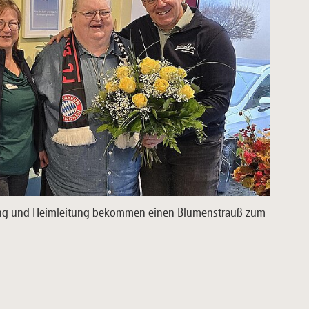
ung und Heimleitung bekommen einen Blumenstrauß zum