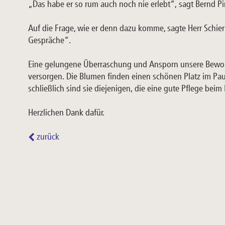
„Das habe er so rum auch noch nie erlebt“, sagt Bernd Pir
Auf die Frage, wie er denn dazu komme, sagte Herr Schier
Gespräche“.
Eine gelungene Überraschung und Ansporn unsere Bewo
versorgen. Die Blumen finden einen schönen Platz im Pa
schließlich sind sie diejenigen, die eine gute Pflege 
Herzlichen Dank dafür.
zurück