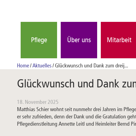
Pflege
Über uns
Mitarbeit
Home
Aktuelles
Glückwunsch und Dank zum dreij...
Glückwunsch und Dank zum 
18. November 2025
Matthias Schier wohnt seit nunmehr drei Jahren im Pfleges
er sehr zufrieden, denn der Dank und die Gratulation geht
Pflegedienstleitung Annette Leitl und Heimleiter Bernd 