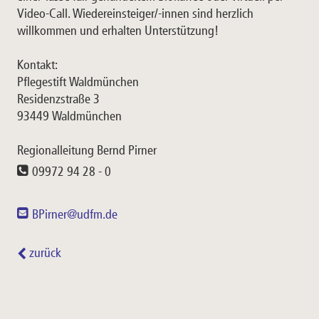
Video-Call. Wiedereinsteiger/-innen sind herzlich
willkommen und erhalten Unterstützung!
Kontakt:
Pflegestift Waldmünchen
Residenzstraße 3
93449 Waldmünchen
Regionalleitung Bernd Pirner
09972 94 28 - 0
BPirner@udfm.de
zurück