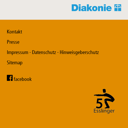
Kontakt
Presse
Impressum - Datenschutz - Hinweisgeberschutz
Sitemap
facebook