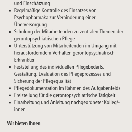
und Einschätzung
Regelmäßige Kontrolle des Einsatzes von
Psychopharmaka zur Verhinderung einer
Überversorgung
Schulung der Mitarbeitenden zu zentralen Themen der
gerontopsychiatrischen Pflege
Unterstützung von Mitarbeitenden im Umgang mit
herausforderndem Verhalten gerontopsychiatrisch
Erkrankter
Feststellung des individuellen Pflegebedarfs,
Gestaltung, Evaluation des Pflegeprozesses und
Sicherung der Pflegequalität
Pflegedokumentation im Rahmen des Aufgabenfelds
Freistellung für die gerontopsychiatrische Tätigkeit
Einarbeitung und Anleitung nachgeordneter Kolleg/-
innen
Wir bieten Ihnen