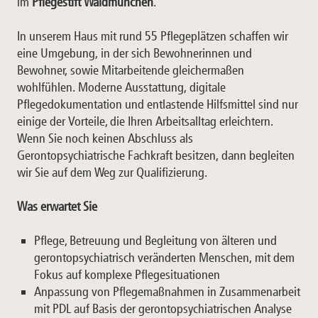
im
Pflegestift Waldmünchen
.
In unserem Haus mit rund 55 Pflegeplätzen schaffen wir
eine Umgebung, in der sich Bewohnerinnen und
Bewohner, sowie Mitarbeitende gleichermaßen
wohlfühlen. Moderne Ausstattung, digitale
Pflegedokumentation und entlastende Hilfsmittel sind nur
einige der Vorteile, die Ihren Arbeitsalltag erleichtern.
Wenn Sie noch keinen Abschluss als
Gerontopsychiatrische Fachkraft besitzen, dann begleiten
wir Sie auf dem Weg zur Qualifizierung.
Was erwartet Sie
Pflege, Betreuung und Begleitung von älteren und
gerontopsychiatrisch veränderten Menschen, mit dem
Fokus auf komplexe Pflegesituationen
Anpassung von Pflegemaßnahmen in Zusammenarbeit
mit PDL auf Basis der gerontopsychiatrischen Analyse