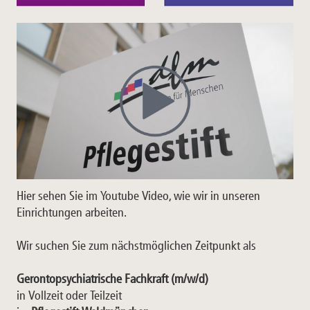
Hier sehen Sie im Youtube Video, wie wir in unseren
Einrichtungen arbeiten.
Wir suchen Sie zum nächstmöglichen Zeitpunkt als
Gerontopsychiatrische Fachkraft (m/w/d)
in Vollzeit oder Teilzeit