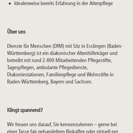
Idealerweise bereits Erfahrung in der Altenpflege
Über uns
Dienste für Menschen (DfM) mit Sitz in Esslingen (Baden-
Württemberg) ist ein diakonischer Altenhilfeträger und
betreibt mit rund 2.400 Mitarbeitenden Pflegestifte,
Tagespflegen, ambulante Pflegedienste,
Diakoniestationen, Familienpflege und Wohnstifte in
Baden-Württemberg, Bayern und Sachsen.
Klingt spannend?
Wir freuen uns darauf, Sie kennenzulernen – gerne bei
einer Tasse fair gehandeltem Biokaffee oder virtuell per