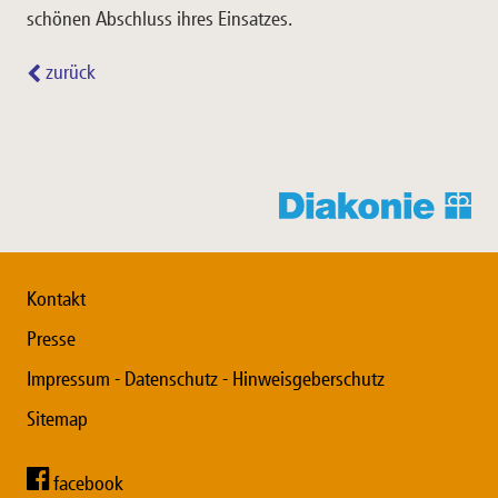
schönen Abschluss ihres Einsatzes.
zurück
Kontakt
Presse
Impressum - Datenschutz - Hinweisgeberschutz
Sitemap
facebook