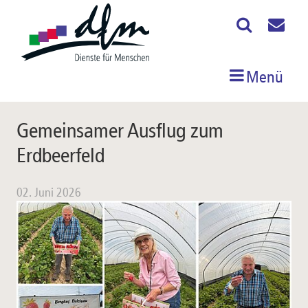
Menü
Gemeinsamer Ausflug zum
Erdbeerfeld
02. Juni 2026