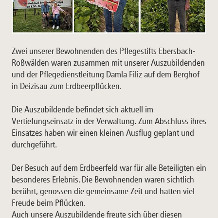
Zwei unserer Bewohnenden des Pflegestifts Ebersbach-
Roßwälden waren zusammen mit unserer Auszubildenden
und der Pflegedienstleitung Damla Filiz auf dem Berghof
in Deizisau zum Erdbeerpflücken.
Die Auszubildende befindet sich aktuell im
Vertiefungseinsatz in der Verwaltung. Zum Abschluss ihres
Einsatzes haben wir einen kleinen Ausflug geplant und
durchgeführt.
Der Besuch auf dem Erdbeerfeld war für alle Beteiligten ein
besonderes Erlebnis. Die Bewohnenden waren sichtlich
berührt, genossen die gemeinsame Zeit und hatten viel
Freude beim Pflücken.
Auch unsere Auszubildende freute sich über diesen