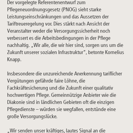
Der vorgelegte Referentenentwurf zum
Pflegeneuordnungsgesetz (PNOG) sieht starke
Leistungseinschränkungen und das Aussetzen der
Tariftreueregelung vor. Dies stärkt nach Ansicht der
Veranstalter weder die Versorgungssicherheit noch
verbessert es die Arbeitsbedingungen in der Pflege
nachhaltig. „Wir alle, die wir hier sind, sorgen uns um die
Zukunft unserer sozialen Infrastruktur“, betonte Kornelius
Knapp.
Insbesondere die unzureichende Anerkennung tariflicher
Vergütungen gefährde faire Löhne, die
Fachkräftesicherung und die Zukunft einer qualitativ
hochwertigen Pflege. Gemeinnützige Anbieter wie die
Diakonie sind in ländlichen Gebieten oft die einzigen
Pflegedienste – würden sie wegfallen, entstünde eine
große Versorgungslücke.
„Wir senden unser kräftiges, lautes Signal an die