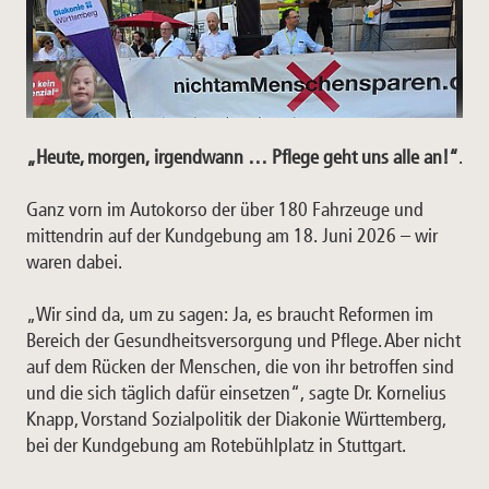
„Heute, morgen, irgendwann … Pflege geht uns alle an!“
.
Ganz vorn im Autokorso der über 180 Fahrzeuge und
mittendrin auf der Kundgebung am 18. Juni 2026 – wir
waren dabei.
„Wir sind da, um zu sagen: Ja, es braucht Reformen im
Bereich der Gesundheitsversorgung und Pflege. Aber nicht
auf dem Rücken der Menschen, die von ihr betroffen sind
und die sich täglich dafür einsetzen“, sagte Dr. Kornelius
Knapp, Vorstand Sozialpolitik der Diakonie Württemberg,
bei der Kundgebung am Rotebühlplatz in Stuttgart.