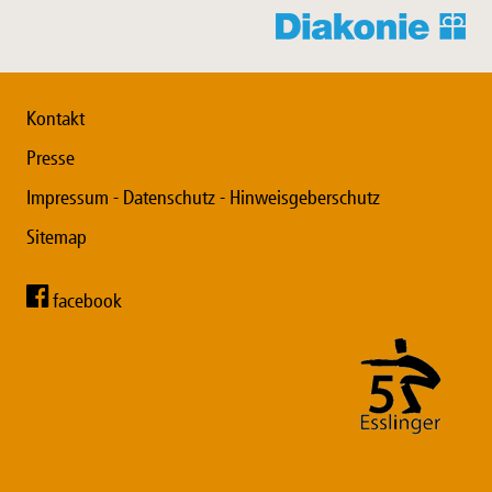
Kontakt
Presse
Impressum - Datenschutz - Hinweisgeberschutz
Sitemap
facebook