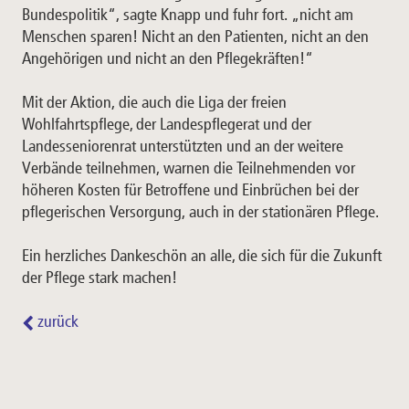
Bundespolitik“, sagte Knapp und fuhr fort. „nicht am
Menschen sparen! Nicht an den Patienten, nicht an den
Angehörigen und nicht an den Pflegekräften!“
Mit der Aktion, die auch die Liga der freien
Wohlfahrtspflege, der Landespflegerat und der
Landesseniorenrat unterstützten und an der weitere
Verbände teilnehmen, warnen die Teilnehmenden vor
höheren Kosten für Betroffene und Einbrüchen bei der
pflegerischen Versorgung, auch in der stationären Pflege.
Ein herzliches Dankeschön an alle, die sich für die Zukunft
der Pflege stark machen!
zurück