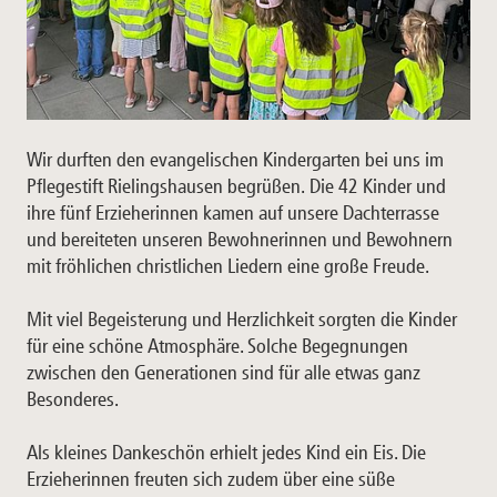
Wir durften den evangelischen Kindergarten bei uns im
Pflegestift Rielingshausen begrüßen. Die 42 Kinder und
ihre fünf Erzieherinnen kamen auf unsere Dachterrasse
und bereiteten unseren Bewohnerinnen und Bewohnern
mit fröhlichen christlichen Liedern eine große Freude.
Mit viel Begeisterung und Herzlichkeit sorgten die Kinder
für eine schöne Atmosphäre. Solche Begegnungen
zwischen den Generationen sind für alle etwas ganz
Besonderes.
Als kleines Dankeschön erhielt jedes Kind ein Eis. Die
Erzieherinnen freuten sich zudem über eine süße