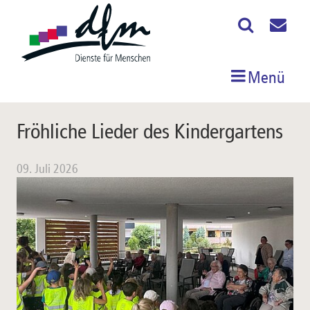
Menü
Fröhliche Lieder des Kindergartens
09. Juli 2026