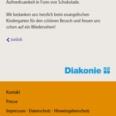
Aufmerksamkeit in Form von Schokolade.
Wir bedanken uns herzlich beim evangelischen
Kindergarten für den schönen Besuch und freuen uns
schon auf ein Wiedersehen!
zurück
Kontakt
Presse
Impressum - Datenschutz - Hinweisgeberschutz