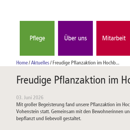
Pflege
Über uns
Mitarbeit
Home
Aktuelles
Freudige Pflanzaktion im Hochb...
Freudige Pflanzaktion im H
03. Juni 2026
Mit großer Begeisterung fand unsere Pflanzaktion im Hoc
Vohenstein statt. Gemeinsam mit den Bewohnerinnen und
bepflanzt und liebevoll gestaltet.