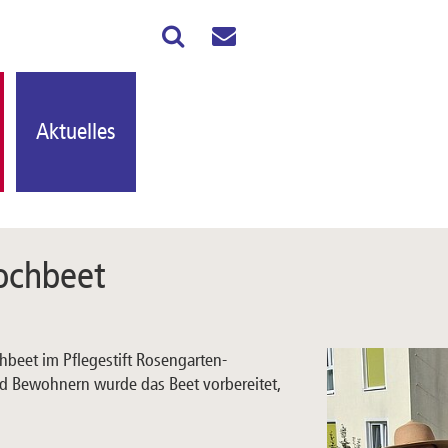
Aktuelles
ochbeet
hbeet im Pflegestift Rosengarten-
 Bewohnern wurde das Beet vorbereitet,