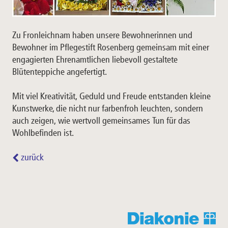
Zu Fronleichnam haben unsere Bewohnerinnen und
Bewohner im Pflegestift Rosenberg gemeinsam mit einer
engagierten Ehrenamtlichen liebevoll gestaltete
Blütenteppiche angefertigt.
Mit viel Kreativität, Geduld und Freude entstanden kleine
Kunstwerke, die nicht nur farbenfroh leuchten, sondern
auch zeigen, wie wertvoll gemeinsames Tun für das
Wohlbefinden ist.
zurück