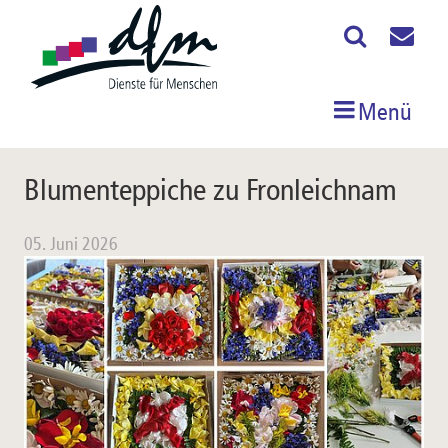
Menü
Blumenteppiche zu Fronleichnam
05. Juni 2026