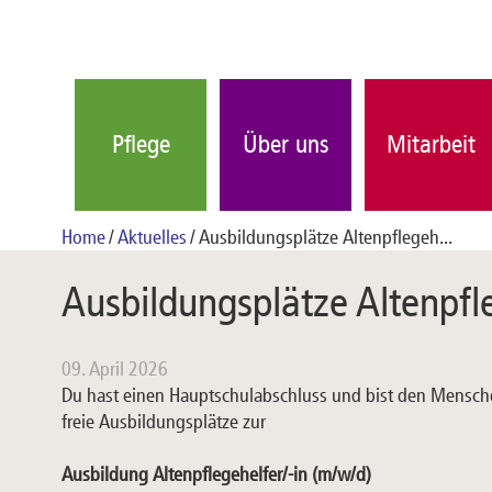
Pflege
Über uns
Mitarbeit
Home
Aktuelles
Ausbildungsplätze Altenpflegeh...
Ausbildungsplätze Altenpfle
09. April 2026
Du hast einen Hauptschulabschluss und bist den Mensc
freie Ausbildungsplätze zur
Ausbildung Altenpflegehelfer/-in (m/w/d)