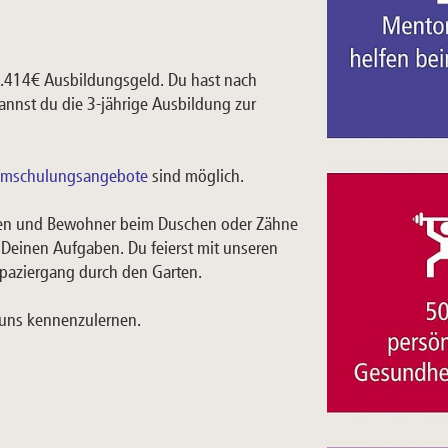
 1.414€ Ausbildungsgeld. Du hast nach
nnst du die 3-jährige Ausbildung zur
mschulungsangebote
sind möglich.
innen und Bewohner beim Duschen oder Zähne
Deinen Aufgaben. Du feierst mit unseren
paziergang durch den Garten.
 uns kennenzulernen.