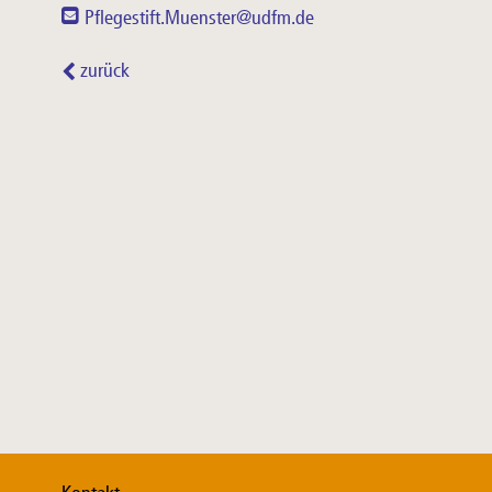
Pflegestift.Muenster@udfm.de
zurück