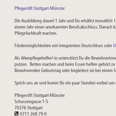
Pflegestift Stuttgart-Münster
Die Ausbildung dauert 1 Jahr und Du erhältst monatlich
einem Jahr einen anerkannten Berufsabschluss. Danach ka
Pflegefachkraft machen.
Fördermöglichkeiten mit integriertem Deutschkurs oder
U
Als Altenpflegehelfer/-in unterstützt Du die Bewohner
putzen. Betten machen und beim Essen helfen gehört zu 
Bewohnenden Geburtstag oder begleitest sie bei einem S
Sprich uns an und komm für ein paar Stunden vorbei um
Pflegestift Stuttgart-Münster
Schussengasse 1-5
70376 Stuttgart
0711 268 79-0