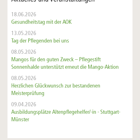
18.06.2026
Gesundheitstag mit der AOK
13.05.2026
Tag der Pflegenden bei uns
08.05.2026
Mangos für den guten Zweck – Pflegestift
Sonnenhalde unterstützt erneut die Mango-Aktion
08.05.2026
Herzlichen Glückwunsch zur bestandenen
Meisterprüfung
09.04.2026
Ausbildungsplätze Altenpflegehelfer/-in - Stuttgart-
Münster