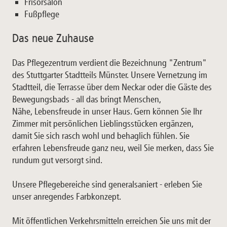
Frisörsalon
Fußpflege
Das neue Zuhause
Das Pflegezentrum verdient die Bezeichnung "Zentrum"
des Stuttgarter Stadtteils Münster. Unsere Vernetzung im
Stadtteil, die Terrasse über dem Neckar oder die Gäste des
Bewegungsbads - all das bringt Menschen,
Nähe, Lebensfreude in unser Haus. Gern können Sie Ihr
Zimmer mit persönlichen Lieblingsstücken ergänzen,
damit Sie sich rasch wohl und behaglich fühlen. Sie
erfahren Lebensfreude ganz neu, weil Sie merken, dass Sie
rundum gut versorgt sind.
Unsere Pflegebereiche sind generalsaniert - erleben Sie
unser anregendes Farbkonzept.
Mit öffentlichen Verkehrsmitteln erreichen Sie uns mit der