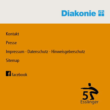
Kontakt
Presse
Impressum - Datenschutz - Hinweisgeberschutz
Sitemap
facebook