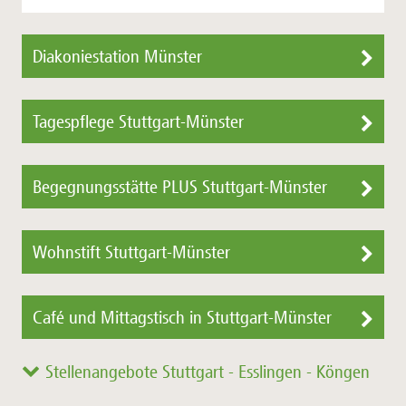
Diakoniestation Münster
Tagespflege Stuttgart-Münster
Begegnungsstätte PLUS Stuttgart-Münster
Wohnstift Stuttgart-Münster
Café und Mittagstisch in Stuttgart-Münster
Stellenangebote Stuttgart - Esslingen - Köngen