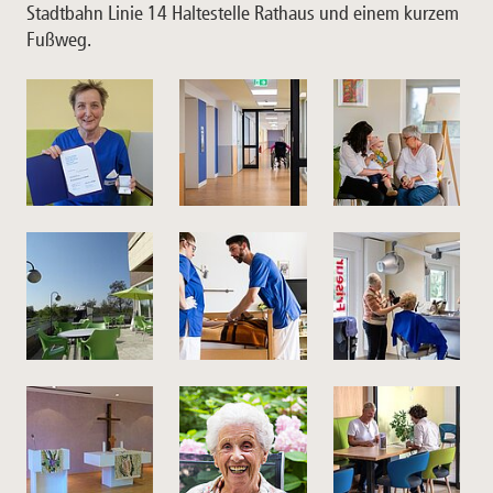
Stadtbahn Linie 14 Haltestelle Rathaus und einem kurzem
Fußweg.