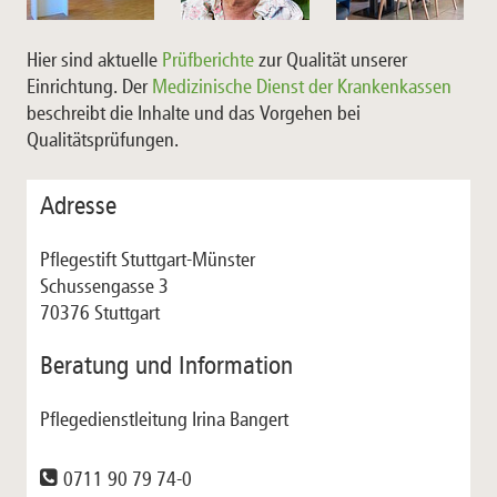
Hier sind aktuelle
Prüfberichte
zur Qualität unserer
Einrichtung. Der
Medizinische Dienst der Krankenkassen
beschreibt die Inhalte und das Vorgehen bei
Qualitätsprüfungen.
Adresse
Pflegestift Stuttgart-Münster
Schussengasse 3
70376 Stuttgart
Beratung und Information
Pflegedienstleitung Irina Bangert
0711 90 79 74-0