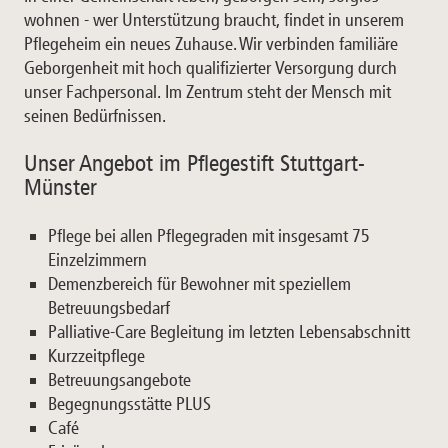
wohnen - wer Unterstützung braucht, findet in unserem
Pflegeheim ein neues Zuhause. Wir verbinden familiäre
Geborgenheit mit hoch qualifizierter Versorgung durch
unser Fachpersonal. Im Zentrum steht der Mensch mit
seinen Bedürfnissen.
Unser Angebot im Pflegestift Stuttgart-
Münster
Pflege bei allen Pflegegraden mit insgesamt 75
Einzelzimmern
Demenzbereich für Bewohner mit speziellem
Betreuungsbedarf
Palliative-Care Begleitung im letzten Lebensabschnitt
Kurzzeitpflege
Betreuungsangebote
Begegnungsstätte PLUS
Café