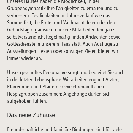
unseres Hauses haben die Möglichkeit, in der
Gruppengymnastik ihre Fähigkeiten zu erhalten und zu
verbessern. Festlichkeiten im Jahresverlauf wie das
Sommerfest, die Ernte- und Weihnachtsfeier oder den
Geburtstag organisieren unsere Mitarbeitenden ganz
selbstverständlich. Regelmäßig finden Andachten sowie
Gottesdienste in unserem Haus statt. Auch Ausflüge zu
Ausstellungen, Festen oder sonstigen Zielen bieten wir
immer wieder an.
Unser geschultes Personal versorgt und begleitet Sie auch
in der letzten Lebensphase. Wir arbeiten eng mit Ärzten,
Pfarrerinnen und Pfarrern sowie ehrenamtlichen
Hospizgruppen zusammen; Angehörige dürfen sich
aufgehoben fühlen.
Das neue Zuhause
Freundschaftliche und familiäre Bindungen sind für viele