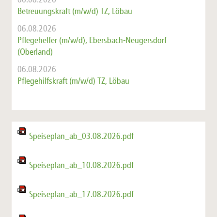
Betreuungskraft (m/w/d) TZ, Löbau
06.08.2026
Pflegehelfer (m/w/d), Ebersbach-Neugersdorf
(Oberland)
06.08.2026
Pflegehilfskraft (m/w/d) TZ, Löbau
Speiseplan_ab_03.08.2026.pdf
Speiseplan_ab_10.08.2026.pdf
Speiseplan_ab_17.08.2026.pdf