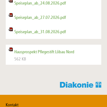
Speiseplan_ab_24.08.2026.pdf
Speiseplan_ab_27.07.2026.pdf
Speiseplan_ab_31.08.2026.pdf
Hausprospekt Pflegestift Löbau Nord
562 KB
Kontakt