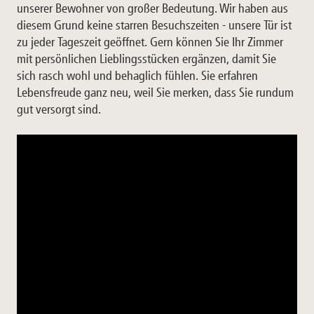
unserer Bewohner von großer Bedeutung. Wir haben aus
diesem Grund keine starren Besuchszeiten - unsere Tür ist
zu jeder Tageszeit geöffnet. Gern können Sie Ihr Zimmer
mit persönlichen Lieblingsstücken ergänzen, damit Sie
sich rasch wohl und behaglich fühlen. Sie erfahren
Lebensfreude ganz neu, weil Sie merken, dass Sie rundum
gut versorgt sind.