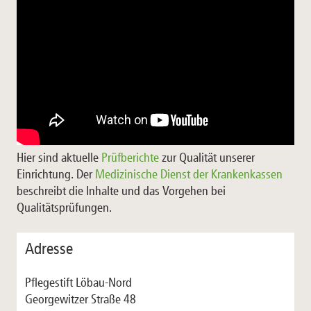
Hier sind aktuelle
Prüfberichte
zur Qualität unserer
Einrichtung. Der
Medizinische Dienst der Krankenkassen
beschreibt die Inhalte und das Vorgehen bei
Qualitätsprüfungen.
Adresse
Pflegestift Löbau-Nord
Georgewitzer Straße 48