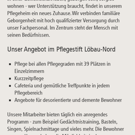
wohnen - wer Unterstützung braucht, findet in unserem
Pflegeheim ein neues Zuhause. Wir verbinden familiäre
Geborgenheit mit hoch qualifizierter Versorgung durch
unser Fachpersonal. Im Zentrum steht der Mensch mit
seinen Bedürfnissen.
Unser Angebot im Pflegestift Löbau-Nord
Pflege bei allen Pflegegraden mit 39 Plätzen in
Einzelzimmern
Kurzzeitpflege
Cafeteria und gemütliche Treffpunkte in jedem
Pflegebereich
Angebote für desorientierte und demente Bewohner
Unsere Mitarbeiter bieten täglich ein anregendes
Programm - zum Beispiel Gedächtnistraining, Basteln,
Singen, Spielnachmittage und vieles mehr. Die Bewohner