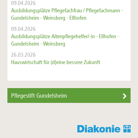
09.04.2026
Ausbildungsplätze Pflegefachfrau / Pflegefachmann -
Gundelsheim - Weinsberg - Ellhofen
09.04.2026
Ausbildungsplätze Altenpflegehelfer/-in - Ellhofen -
Gundelsheim - Weinsberg
26.03.2026
Hauswirtschaft für (d)eine bessere Zukunft
Pflegestift Gundelsheim