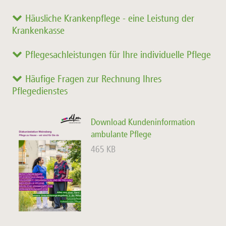
Häusliche Krankenpflege - eine Leistung der
Krankenkasse
Pflegesachleistungen für Ihre individuelle Pflege
Häufige Fragen zur Rechnung Ihres
Pflegedienstes
Download Kundeninformation
ambulante Pflege
465 KB