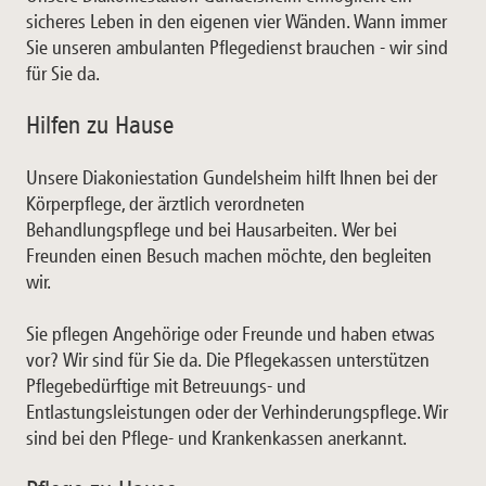
sicheres Leben in den eigenen vier Wänden. Wann immer
Sie unseren ambulanten Pflegedienst brauchen - wir sind
für Sie da.
Hilfen zu Hause
Unsere Diakoniestation Gundelsheim hilft Ihnen bei der
Körperpflege, der ärztlich verordneten
Behandlungspflege und bei Hausarbeiten. Wer bei
Freunden einen Besuch machen möchte, den begleiten
wir.
Sie pflegen Angehörige oder Freunde und haben etwas
vor? Wir sind für Sie da. Die Pflegekassen unterstützen
Pflegebedürftige mit Betreuungs- und
Entlastungsleistungen oder der Verhinderungspflege. Wir
sind bei den Pflege- und Krankenkassen anerkannt.