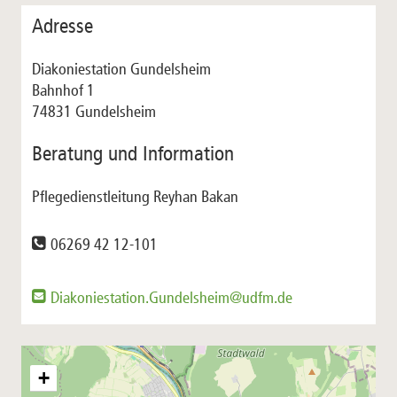
Adresse
Diakoniestation Gundelsheim
Bahnhof 1
74831 Gundelsheim
Beratung und Information
Pflegedienstleitung Reyhan Bakan
06269 42 12-101
Diakoniestation.Gundelsheim@udfm.de
+