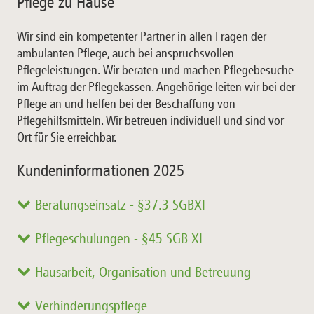
Pflege zu Hause
Wir sind ein kompetenter Partner in allen Fragen der
ambulanten Pflege, auch bei anspruchsvollen
Pflegeleistungen. Wir beraten und machen Pflegebesuche
im Auftrag der Pflegekassen. Angehörige leiten wir bei der
Pflege an und helfen bei der Beschaffung von
Pflegehilfsmitteln. Wir betreuen individuell und sind vor
Ort für Sie erreichbar.
Kundeninformationen 2025
Beratungseinsatz - §37.3 SGBXI
Pflegeschulungen - §45 SGB XI
Hausarbeit, Organisation und Betreuung
Verhinderungspflege