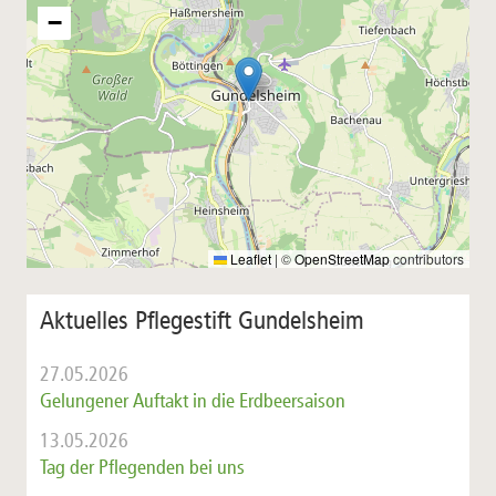
−
Leaflet
|
©
OpenStreetMap
contributors
Aktuelles Pflegestift Gundelsheim
27.05.2026
Gelungener Auftakt in die Erdbeersaison
13.05.2026
Tag der Pflegenden bei uns