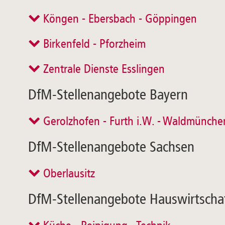
Köngen - Ebersbach - Göppingen
Birkenfeld - Pforzheim
Zentrale Dienste Esslingen
DfM-Stellenangebote Bayern
Gerolzhofen - Furth i.W. - Waldmünche
DfM-Stellenangebote Sachsen
Oberlausitz
DfM-Stellenangebote Hauswirtscha