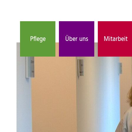
Pflege
Über uns
Mitarbeit