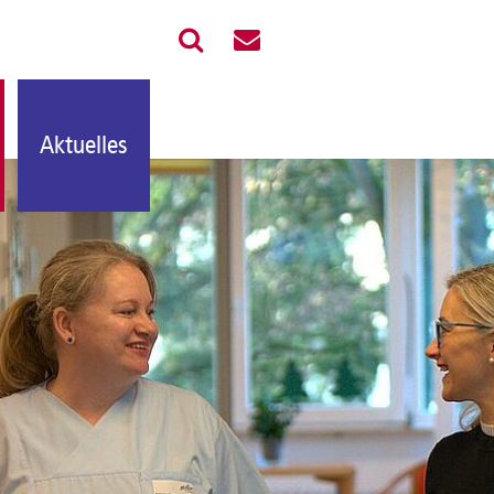
Aktuelles