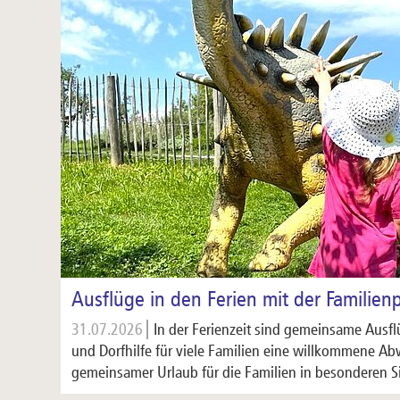
Ausflüge in den Ferien mit der Familien
31.07.2026
In der Ferienzeit sind gemeinsame Ausfl
und Dorfhilfe für viele Familien eine willkommene Ab
gemeinsamer Urlaub für die Familien in besonderen 