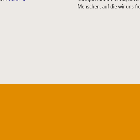
Menschen, auf die wir uns f