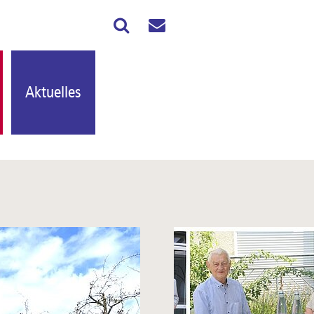
Aktuelles