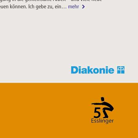
reuen können. Ich gebe zu, ein…
mehr