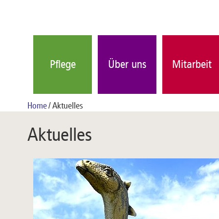
Pflege
Über uns
Mitarbeit
Home
Aktuelles
Aktuelles