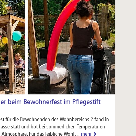
der beim Bewohnerfest im Pflegestift
st für die Bewohnenden des Wohnbereichs 2 fand in
rrasse statt und bot bei sommerlichen Temperaturen
Atmosphäre. Für das leibliche Wohl…
mehr