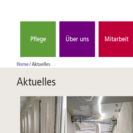
Pflege
Über uns
Mitarbeit
Home
Aktuelles
Aktuelles