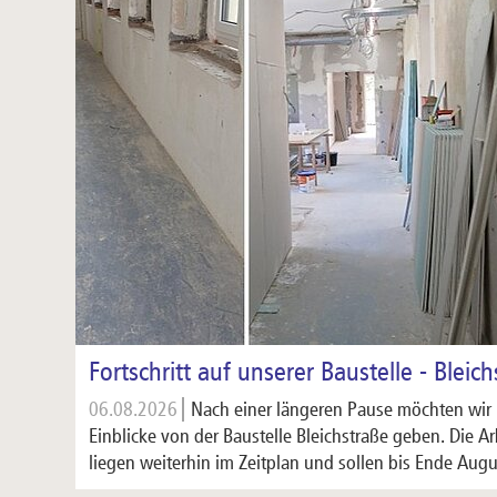
Fortschritt auf unserer Baustelle - Bleic
06.08.2026
Nach einer längeren Pause möchten wir 
Einblicke von der Baustelle Bleichstraße geben. Die 
liegen weiterhin im Zeitplan und sollen bis Ende Au