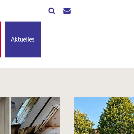
Aktuelles